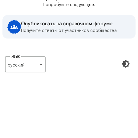
Попробуйте следующее:
Опубликовать на справочном форуме
Получите ответы от участников сообщества
Язык
русский‎