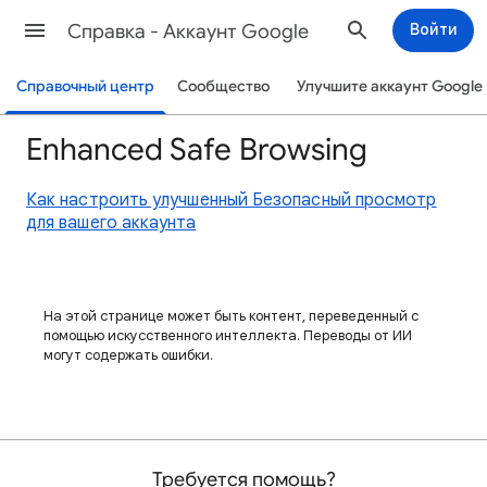
Cправка - Аккаунт Google
Войти
Справочный центр
Сообщество
Улучшите аккаунт Google
Enhanced Safe Browsing
Как настроить улучшенный Безопасный просмотр
для вашего аккаунта
На этой странице может быть контент, переведенный с
помощью искусственного интеллекта. Переводы от ИИ
могут содержать ошибки.
Требуется помощь?