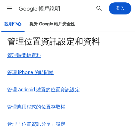
Google 帳戶說明
登入
說明中心
提升 Google 帳戶安全性
管理位置資訊設定和資料
管理時間軸資料
管理 iPhone 的時間軸
管理 Android 裝置的位置資訊設定
管理應用程式的位置存取權
管理「位置資訊分享」設定