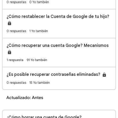
0 respuestas
0 Yo también
¿Cómo restablecer la Cuenta de Google de tu hijo?
0 respuestas
1 Yo también
¿Cómo recuperar una cuenta Google? Mecanismos
1 respuesta
91 Yo también
¿Es posible recuperar contraseñas eliminadas?
0 respuestas
15 Yo también
Actualizado: Antes
¿Cómo borrar una cuenta de Google?