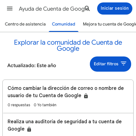
Ayuda de Cuenta de Google
Iniciar sesión
Centro de asistencia
Comunidad
Mejora tu cuenta de Googl
Explorar la comunidad de Cuenta de
Google
Editar filtros
Actualizado: Este año
Cómo cambiar la dirección de correo o nombre de
usuario de tu Cuenta de Google
0 respuestas
0 Yo también
Realiza una auditoría de seguridad a tu cuenta de
Google