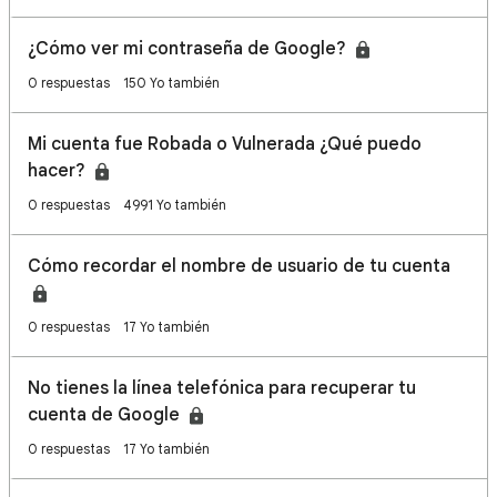
¿Cómo ver mi contraseña de Google?
0 respuestas
150 Yo también
Mi cuenta fue Robada o Vulnerada ¿Qué puedo
hacer?
0 respuestas
4991 Yo también
Cómo recordar el nombre de usuario de tu cuenta
0 respuestas
17 Yo también
No tienes la línea telefónica para recuperar tu
cuenta de Google
0 respuestas
17 Yo también