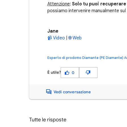
Attenzione
:
Solo tu puoi recuperare
possiamo intervenire manualmente sul
Jane
📹 Video
|
🌐 Web
Esperto di prodotto Diamante (PE Diamante)
A
È utile?
0
Vedi conversazione
Tutte le risposte