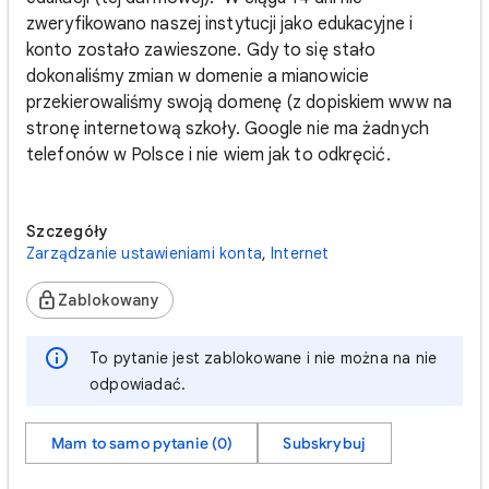
zweryfikowano naszej instytucji jako edukacyjne i
konto zostało zawieszone. Gdy to się stało
dokonaliśmy zmian w domenie a mianowicie
przekierowaliśmy swoją domenę (z dopiskiem www na
stronę internetową szkoły. Google nie ma żadnych
telefonów w Polsce i nie wiem jak to odkręcić.
Szczegóły
Zarządzanie ustawieniami konta
,
Internet
Zablokowany
To pytanie jest zablokowane i nie można na nie
odpowiadać.
Mam to samo pytanie (0)
Subskrybuj