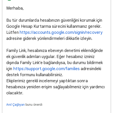
Merhaba,
Bu tür durumlarda hesabınızın güvenliğini korumak için
Google Hesap Kurtarma sürecini kullanmanız gerekir.
Lütfen
https://accounts.google.com/signin/recovery
adresine giderek yönlendirmeleri dikkatle izleyin.
Family Link, hesabınıza ebeveyn denetimi eklendiğinde
ek güvenlik adımları uygular. Eğer hesabınız izniniz
dışında Family Link’e bağlandıysa, bu durumu bildirmek
için
https://support.google.com/families
adresindeki
destek formunu kullanabilirsiniz.
Ekiplerimiz gerekli incelemeyi yaptıktan sonra
hesabınıza yeniden erişim sağlayabilmeniz için yardımcı
olacaktır.
Anıl Çağlıyan
bunu önerdi