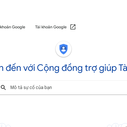
i khoản Google
Tài khoản Google
đến với Cộng đồng trợ giúp T