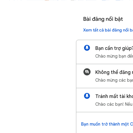
Bài đăng nổi bật
Xem tất cả bài đăng nổi b
Bạn cần trợ giúp?
Không thể đăng 
Bạn muốn trở thành một 