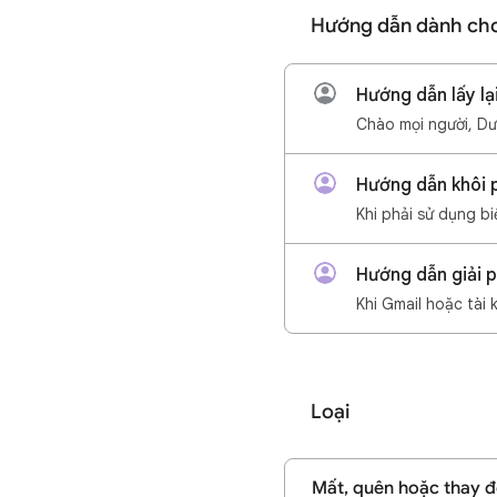
Hướng dẫn dành ch
Hướng dẫn lấy lạ
Hướng dẫn khôi p
Hướng dẫn giải p
Loại
Mất, quên hoặc thay đ