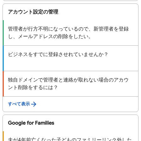
アカウント設定の管理
管理者が行方不明になっているので、新管理者を登録
し、メールアドレスの削除をしたい。
ビジネスをすでに登録させれていませんか？
独自ドメインで管理者と連絡が取れない場合のアカウ
ント削除をするには？
すべて表示
Google for Families
夫が4年前亡くなった子どものファミリーリンク外した