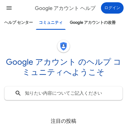
Google アカウント ヘルプ
ログイン
ヘルプ センター
コミュニティ
Google アカウントの改善
Google アカウント のヘルプ コ
ミュニティへようこそ
注目の投稿