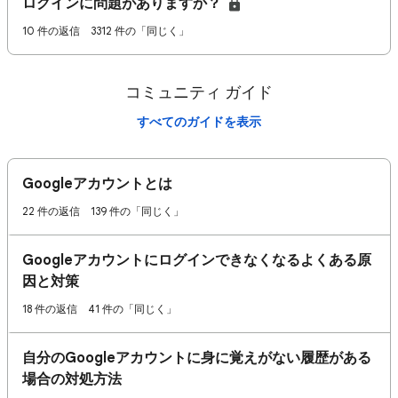
ログインに問題がありますか？
10 件の返信
3312 件の「同じく」
コミュニティ ガイド
すべてのガイドを表示
Googleアカウントとは
22 件の返信
139 件の「同じく」
Googleアカウントにログインできなくなるよくある原
因と対策
18 件の返信
41 件の「同じく」
自分のGoogleアカウントに身に覚えがない履歴がある
場合の対処方法