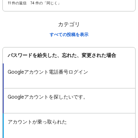
11 件の返信
74 件の「同じく」
カテゴリ
すべての投稿を表示
パスワードを紛失した、忘れた、変更された場合
Googleアカウント電話番号ログイン
Googleアカウントを探したいです。
アカウントが乗っ取られた