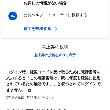
お探しの情報がない場合
公開ヘルプ コミュニティに投稿する
質問を投稿する
急上昇の投稿
急上昇の投稿をすべて表示
ログイン時、確認コードを受け取るために電話番号を
入力すると「この電話番号は、既に何度も確認に使用
されているため無効です。」と表示されてログインで
きません。
201 件の返信
1343 件の「同じく」