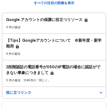
すべての注目の投稿を表示
Google アカウントの保護に役立つリソース
0 件の返信
【Tips】Googleアカウントについて ＠新年度・新学
期用
4 件の返信
2段階認証の電話番号が050のIP電話の場合に認証がで
きない事象につきまして
0 件の返信
1248 件の「同じく」
役に立つリンク