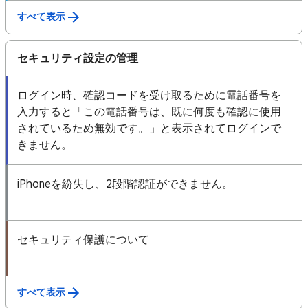
すべて表示
セキュリティ設定の管理
ログイン時、確認コードを受け取るために電話番号を
入力すると「この電話番号は、既に何度も確認に使用
されているため無効です。」と表示されてログインで
きません。
iPhoneを紛失し、2段階認証ができません。
セキュリティ保護について
すべて表示