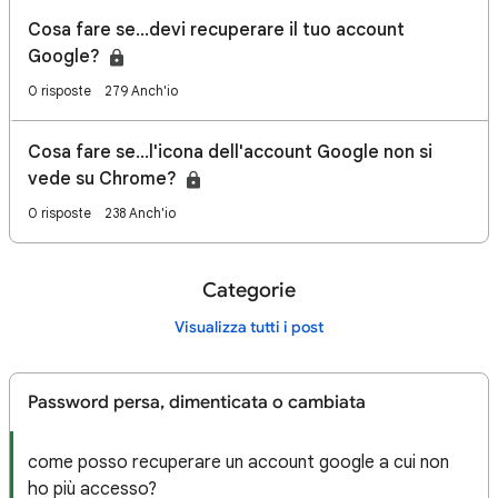
Cosa fare se...devi recuperare il tuo account
Google?
0 risposte
279 Anch'io
Cosa fare se...l'icona dell'account Google non si
vede su Chrome?
0 risposte
238 Anch'io
Categorie
Visualizza tutti i post
Password persa, dimenticata o cambiata
come posso recuperare un account google a cui non
ho più accesso?