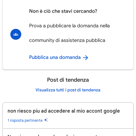
Non è ciò che stavi cercando?
Prova a pubblicare la domanda nella
community di assistenza pubblica
Pubblica una domanda
Post di tendenza
Visualizza tutti i post di tendenza
non riesco piu ad accedere al mio accont google
1 risposta pertinente