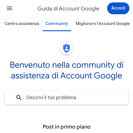
Guida di Account Google
Accedi
Centro assistenza
Community
Migliorare l'Account Google
Benvenuto nella community di
assistenza di Account Google
Post in primo piano