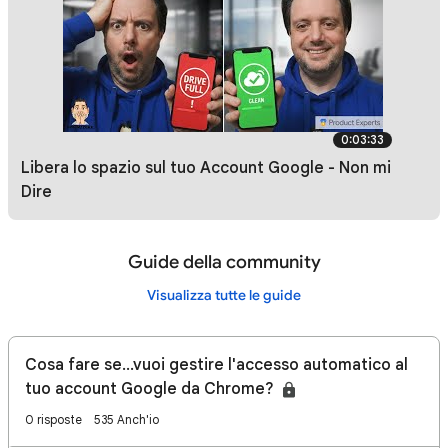
0:03:33
Libera lo spazio sul tuo Account Google - Non mi
Dire 😱
Guide della community
Visualizza tutte le guide
Cosa fare se...vuoi gestire l'accesso automatico al
tuo account Google da Chrome?
0 risposte
535 Anch'io