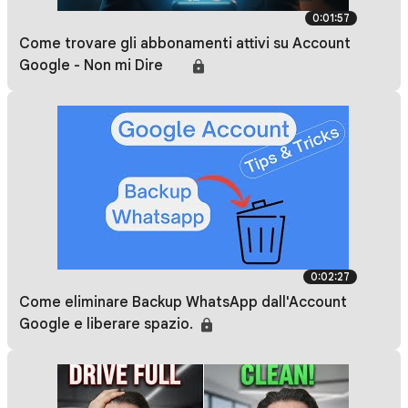
0:01:57
Come trovare gli abbonamenti attivi su Account
Google - Non mi Dire 😱
0:02:27
Come eliminare Backup WhatsApp dall'Account
Google e liberare spazio.