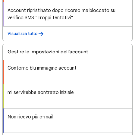
Account ripristinato dopo ricorso ma bloccato su
verifica SMS "Troppi tentativi"
Visualizza tutto
Gestire le impostazioni dell'account
Contorno blu immagine account
mi servirebbe aontratto iniziale
Non ricevo più e-mail