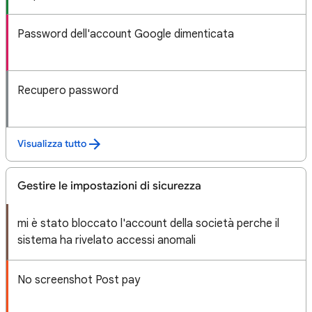
Password dell'account Google dimenticata
Recupero password
Visualizza tutto
Gestire le impostazioni di sicurezza
mi è stato bloccato l'account della società perche il
sistema ha rivelato accessi anomali
No screenshot Post pay