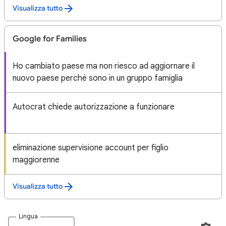
Visualizza tutto
Google for Families
Ho cambiato paese ma non riesco ad aggiornare il
nuovo paese perché sono in un gruppo famiglia
Autocrat chiede autorizzazione a funzionare
eliminazione supervisione account per figlio
maggiorenne
Visualizza tutto
Lingua