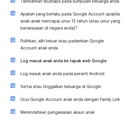
Tambahkan ibu/bapa pada kumpulan keluarga anda
Apakah yang berlaku pada Google Account apabila
anak-anak mencapai umur 13 tahun (atau umur yang
bersesuaian di negara anda)?
Pulihkan, alih keluar atau padamkan Google
Account anak anda
Log masuk anak anda ke tapak web Google
Log masuk anak anda pada peranti Android
Sertai atau tinggalkan keluarga di Google
Urus Google Account anak anda dengan Family Link
Memindahkan pengawasan akaun anak