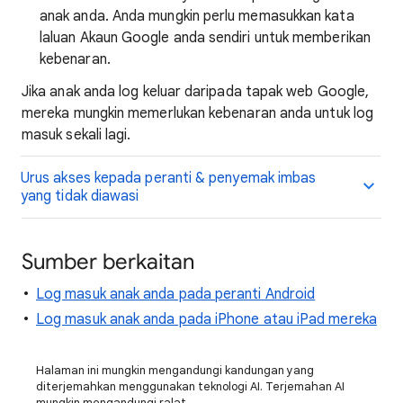
anak anda. Anda mungkin perlu memasukkan kata
laluan Akaun Google anda sendiri untuk memberikan
kebenaran.
Jika anak anda log keluar daripada tapak web Google,
mereka mungkin memerlukan kebenaran anda untuk log
masuk sekali lagi.
Urus akses kepada peranti & penyemak imbas
yang tidak diawasi
Sumber berkaitan
Log masuk anak anda pada peranti Android
Log masuk anak anda pada iPhone atau iPad mereka
Halaman ini mungkin mengandungi kandungan yang
diterjemahkan menggunakan teknologi AI. Terjemahan AI
mungkin mengandungi ralat.