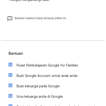
Berikan maklum balas tentang artikel ini
Bantuan
Pusat Pembelajaran Google for Families
Buat Google Account untuk anak anda
Buat keluarga pada Google
Urus keluarga anda di Google