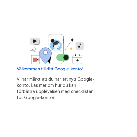
Välkommen till ditt Google-konto!
Vi har märkt att du har ett nytt Google-
konto. Läs mer om hur du kan
förbättra upplevelsen med checklistan
för Google-konton.