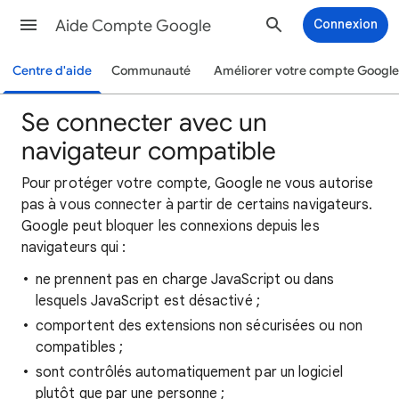
Aide Compte Google
Connexion
Centre d'aide
Communauté
Améliorer votre compte Google
Se connecter avec un
navigateur compatible
Pour protéger votre compte, Google ne vous autorise
pas à vous connecter à partir de certains navigateurs.
Google peut bloquer les connexions depuis les
navigateurs qui :
ne prennent pas en charge JavaScript ou dans
lesquels JavaScript est désactivé ;
comportent des extensions non sécurisées ou non
compatibles ;
sont contrôlés automatiquement par un logiciel
plutôt que par une personne ;