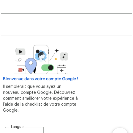
Bienvenue dans votre compte Google !
Il semblerait que vous ayez un
nouveau compte Google. Découvrez
comment améliorer votre expérience à
l'aide de la checklist de votre compte
Google.
Langue