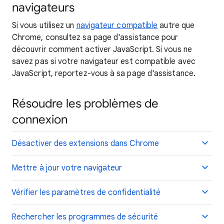
navigateurs
Si vous utilisez un
navigateur compatible
autre que
Chrome, consultez sa page d'assistance pour
découvrir comment activer JavaScript. Si vous ne
savez pas si votre navigateur est compatible avec
JavaScript, reportez-vous à sa page d'assistance.
Résoudre les problèmes de
connexion
Désactiver des extensions dans Chrome
Mettre à jour votre navigateur
Vérifier les paramètres de confidentialité
Rechercher les programmes de sécurité