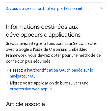
Si vous utilisez un ordinateur professionnel
Informations destinées aux
développeurs d'applications
Si vous avez intégré la fonctionnalité Se connecter
avec Google à l'aide de Chromium Embedded
Framework, vous devrez opter pour une méthode de
connexion plus sécurisée :
Passez à l'
authentification OAuth basée sur le
navigateur
.
Migrez votre application de bureau vers une
progressive web app
.
Article associé