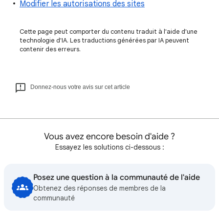
Modifier les autorisations des sites
Cette page peut comporter du contenu traduit à l'aide d'une
technologie d'IA. Les traductions générées par IA peuvent
contenir des erreurs.
Donnez-nous votre avis sur cet article
Vous avez encore besoin d'aide ?
Essayez les solutions ci-dessous :
Posez une question à la communauté de l'aide
Obtenez des réponses de membres de la
communauté