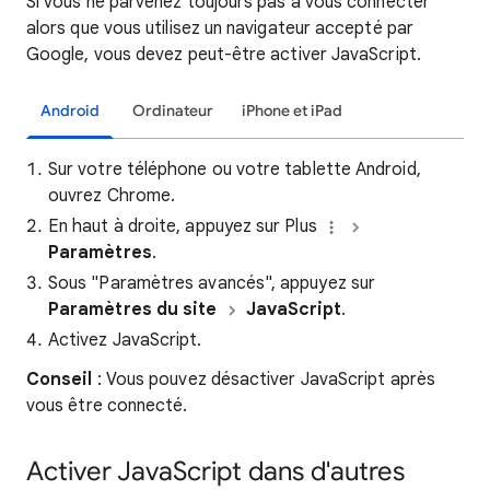
Si vous ne parvenez toujours pas à vous connecter
alors que vous utilisez un navigateur accepté par
Google, vous devez peut-être activer JavaScript.
Android
Ordinateur
iPhone et iPad
Sur votre téléphone ou votre tablette Android,
ouvrez Chrome.
En haut à droite, appuyez sur Plus
Paramètres
.
Sous "Paramètres avancés", appuyez sur
Paramètres du site
JavaScript
.
Activez JavaScript.
Conseil
: Vous pouvez désactiver JavaScript après
vous être connecté.
Activer JavaScript dans d'autres