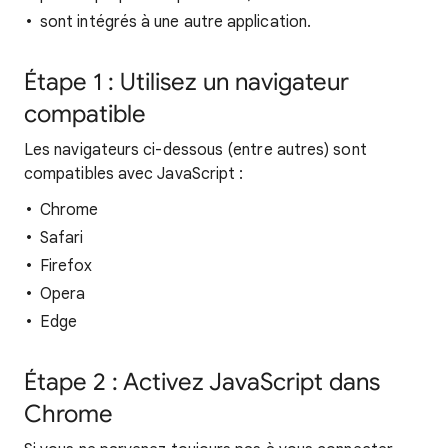
sont intégrés à une autre application.
Étape 1 : Utilisez un navigateur
compatible
Les navigateurs ci-dessous (entre autres) sont
compatibles avec JavaScript :
Chrome
Safari
Firefox
Opera
Edge
Étape 2 : Activez JavaScript dans
Chrome