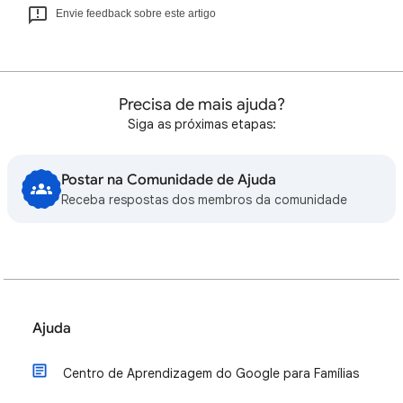
Envie feedback sobre este artigo
Precisa de mais ajuda?
Siga as próximas etapas:
Postar na Comunidade de Ajuda
Receba respostas dos membros da comunidade
Ajuda
Centro de Aprendizagem do Google para Famílias