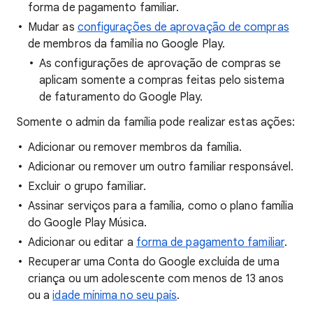
forma de pagamento familiar.
Mudar as
configurações de aprovação de compras
de membros da família no Google Play.
As configurações de aprovação de compras se
aplicam somente a compras feitas pelo sistema
de faturamento do Google Play.
Somente o admin da família pode realizar estas ações:
Adicionar ou remover membros da família.
Adicionar ou remover um outro familiar responsável.
Excluir o grupo familiar.
Assinar serviços para a família, como o plano família
do Google Play Música.
Adicionar ou editar a
forma de pagamento familiar
.
Recuperar uma Conta do Google excluída de uma
criança ou um adolescente com menos de 13 anos
ou a
idade mínima no seu país
.