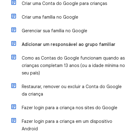
Criar uma Conta do Google para crianças
Criar uma família no Google
Gerenciar sua família no Google
Adicionar um responsável ao grupo familiar
Como as Contas do Google funcionam quando as
crianças completam 13 anos (ou a idade mínima no
seu país)
Restaurar, remover ou excluir a Conta do Google
da criança
Fazer login para a criança nos sites do Google
Fazer login para a criança em um dispositivo
Android