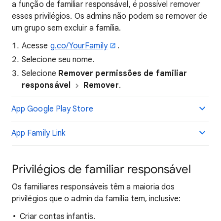
a função de familiar responsável, é possível remover
esses privilégios. Os admins não podem se remover de
um grupo sem excluir a família.
Acesse
g.co/YourFamily
.
Selecione seu nome.
Selecione
Remover permissões de familiar
responsável
Remover
.
App Google Play Store
App Family Link
Privilégios de familiar responsável
Os familiares responsáveis têm a maioria dos
privilégios que o admin da família tem, inclusive:
Criar contas infantis.