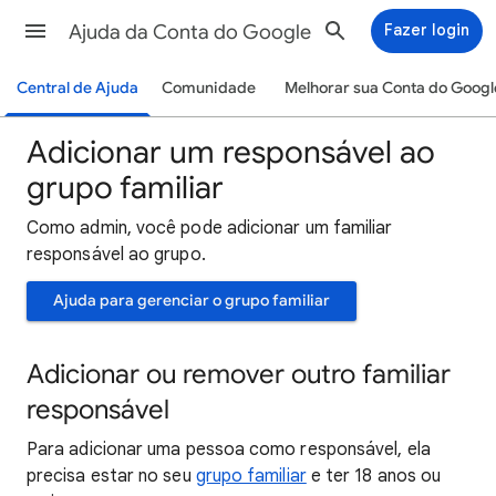
Ajuda da Conta do Google
Fazer login
Central de Ajuda
Comunidade
Melhorar sua Conta do Googl
Adicionar um responsável ao
grupo familiar
Como admin, você pode adicionar um familiar
responsável ao grupo.
Ajuda para gerenciar o grupo familiar
Adicionar ou remover outro familiar
responsável
Para adicionar uma pessoa como responsável, ela
precisa estar no seu
grupo familiar
e ter 18 anos ou