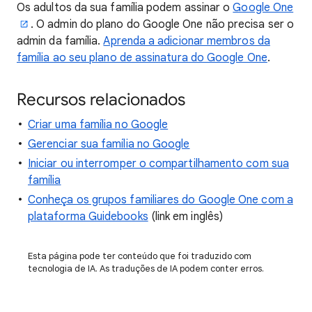
Os adultos da sua família podem assinar o
Google One
. O admin do plano do Google One não precisa ser o
admin da família.
Aprenda a adicionar membros da
família ao seu plano de assinatura do Google One
.
Recursos relacionados
Criar uma família no Google
Gerenciar sua família no Google
Iniciar ou interromper o compartilhamento com sua
família
Conheça os grupos familiares do Google One com a
plataforma Guidebooks
(link em inglês)
Esta página pode ter conteúdo que foi traduzido com
tecnologia de IA. As traduções de IA podem conter erros.