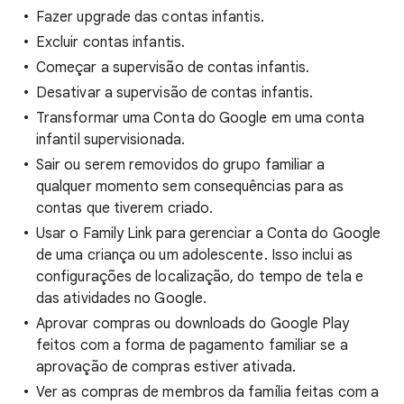
Fazer upgrade das contas infantis.
Excluir contas infantis.
Começar a supervisão de contas infantis.
Desativar a supervisão de contas infantis.
Transformar uma Conta do Google em uma conta
infantil supervisionada.
Sair ou serem removidos do grupo familiar a
qualquer momento sem consequências para as
contas que tiverem criado.
Usar o Family Link para gerenciar a Conta do Google
de uma criança ou um adolescente. Isso inclui as
configurações de localização, do tempo de tela e
das atividades no Google.
Aprovar compras ou downloads do Google Play
feitos com a forma de pagamento familiar se a
aprovação de compras estiver ativada.
Ver as compras de membros da família feitas com a