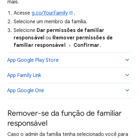
mais.
Acesse
g.co/YourFamily
.
Selecione um membro da família.
Selecione
Dar permissões de familiar
responsável
ou
Remover permissões de
familiar responsável
Confirmar
.
App Google Play Store
App Family Link
App Google One
Remover-se da função de familiar
responsável
Caso o admin da família tenha selecionado você para