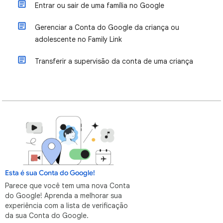
Entrar ou sair de uma família no Google
Gerenciar a Conta do Google da criança ou
adolescente no Family Link
Transferir a supervisão da conta de uma criança
Esta é sua Conta do Google!
Parece que você tem uma nova Conta
do Google! Aprenda a melhorar sua
experiência com a lista de verificação
da sua Conta do Google.