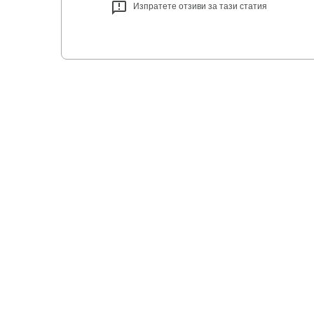
Изпратете отзиви за тази статия