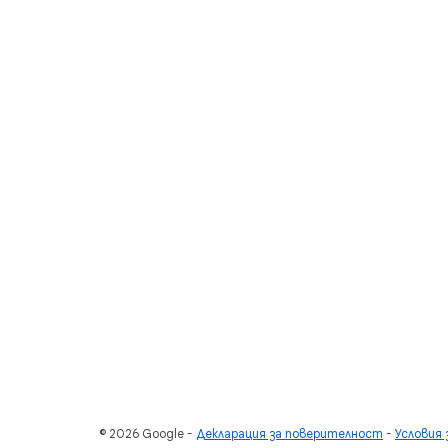
© 2026 Google
Декларация за поверителност
Условия 