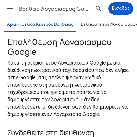
Βοήθεια Λογαριασμός Google
Είσοδος
Αρχική σελίδα Κέντρου Βοήθειας
Βελτιώστε τον Λογαριασμό 
Επαλήθευση Λογαριασμού
Google
Κατά τη ρύθμιση ενός Λογαριασμού Google με μια
διεύθυνση ηλεκτρονικού ταχυδρομείου που δεν ανήκει
στην Google, σας στέλνουμε έναν κωδικό
επαλήθευσης στη διεύθυνση ηλεκτρονικού
ταχυδρομείου που χρησιμοποιήσατε, για να
δημιουργήσετε τον λογαριασμό. Εάν δεν
επαληθεύσετε τη διεύθυνσή σας, δεν θα μπορείτε να
δημιουργήσετε έναν Λογαριασμό Google.
Συνδεθείτε στη διεύθυνση