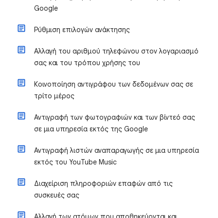
Google
Ρύθμιση επιλογών ανάκτησης
Αλλαγή του αριθμού τηλεφώνου στον λογαριασμό
σας και του τρόπου χρήσης του
Κοινοποίηση αντιγράφου των δεδομένων σας σε
τρίτο μέρος
Αντιγραφή των φωτογραφιών και των βίντεό σας
σε μια υπηρεσία εκτός της Google
Αντιγραφή λιστών αναπαραγωγής σε μια υπηρεσία
εκτός του YouTube Music
Διαχείριση πληροφοριών επαφών από τις
συσκευές σας
Αλλαγή των ατόμων που αποθηκεύονται και