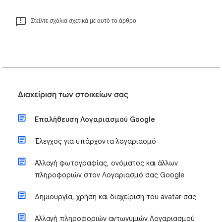
Στείλτε σχόλια σχετικά με αυτό το άρθρο
Διαχείριση των στοιχείων σας
Επαλήθευση Λογαριασμού Google
Έλεγχος για υπάρχοντα λογαριασμό
Αλλαγή φωτογραφίας, ονόματος και άλλων
πληροφοριών στον Λογαριασμό σας Google
Δημιουργία, χρήση και διαχείριση του avatar σας
Αλλαγή πληροφοριών αντωνυμιών Λογαριασμού