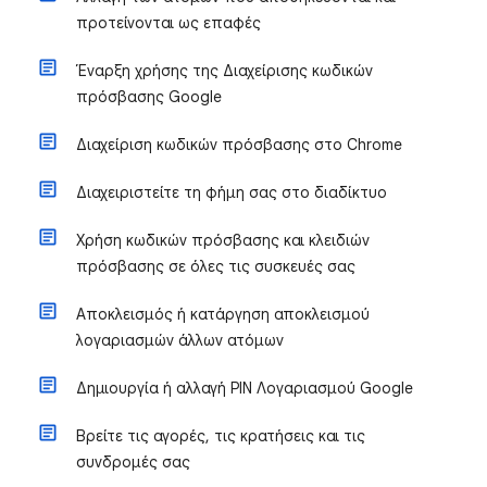
προτείνονται ως επαφές
Έναρξη χρήσης της Διαχείρισης κωδικών
πρόσβασης Google
Διαχείριση κωδικών πρόσβασης στο Chrome
Διαχειριστείτε τη φήμη σας στο διαδίκτυο
Χρήση κωδικών πρόσβασης και κλειδιών
πρόσβασης σε όλες τις συσκευές σας
Αποκλεισμός ή κατάργηση αποκλεισμού
λογαριασμών άλλων ατόμων
Δημιουργία ή αλλαγή PIN Λογαριασμού Google
Βρείτε τις αγορές, τις κρατήσεις και τις
συνδρομές σας