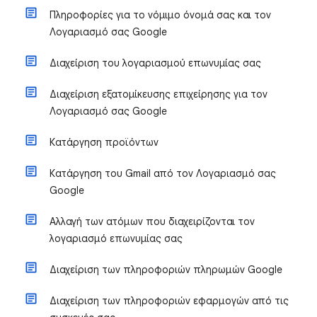
Πληροφορίες για το νόμιμο όνομά σας και τον
Λογαριασμό σας Google
Διαχείριση του λογαριασμού επωνυμίας σας
Διαχείριση εξατομίκευσης επιχείρησης για τον
Λογαριασμό σας Google
Κατάργηση προϊόντων
Κατάργηση του Gmail από τον Λογαριασμό σας
Google
Αλλαγή των ατόμων που διαχειρίζονται τον
λογαριασμό επωνυμίας σας
Διαχείριση των πληροφοριών πληρωμών Google
Διαχείριση των πληροφοριών εφαρμογών από τις