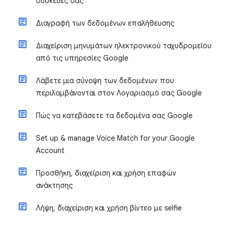
συσκευές σας
Διαγραφή των δεδομένων επαλήθευσης
Διαχείριση μηνυμάτων ηλεκτρονικού ταχυδρομείου
από τις υπηρεσίες Google
Λάβετε μια σύνοψη των δεδομένων που
περιλαμβάνονται στον Λογαριασμό σας Google
Πώς να κατεβάσετε τα δεδομένα σας Google
Set up & manage Voice Match for your Google
Account
Προσθήκη, διαχείριση και χρήση επαφών
ανάκτησης
Λήψη, διαχείριση και χρήση βίντεο με selfie