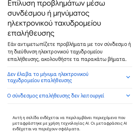
Επίλυση προβλημάτων μέσω
συνδέσμου ή μηνύματος
ηλεκτρονικού ταχυδρομείου
επαλήθευσης
Εάν αντιμετωπίζετε προβλήματα με τον σύνδεσμο ή
τη διεύθυνση ηλεκτρονικού ταχυδρομείου
επαλήθευσης, ακολουθήστε τα παρακάτω βήματα.
Δεν έλαβα το μήνυμα ηλεκτρονικού
ταχυδρομείου επαλήθευσης
Ο σύνδεσμος επαλήθευσης δεν λειτουργεί
Αυτή η σελίδα ενδέχεται να περιλαμβάνει περιεχόμενο που
μεταφράστηκε με χρήση τεχνολογίας AI. Οι μεταφράσεις AI
ενδέχεται να περιέχουν σφάλματα.