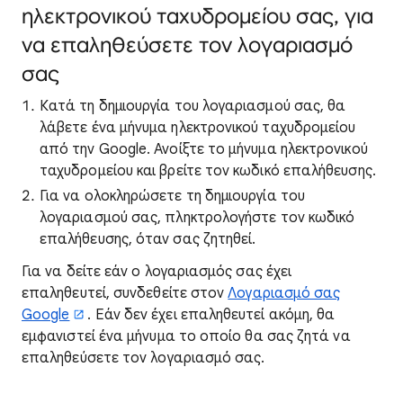
ηλεκτρονικού ταχυδρομείου σας, για
να επαληθεύσετε τον λογαριασμό
σας
Κατά τη δημιουργία του λογαριασμού σας, θα
λάβετε ένα μήνυμα ηλεκτρονικού ταχυδρομείου
από την Google. Ανοίξτε το μήνυμα ηλεκτρονικού
ταχυδρομείου και βρείτε τον κωδικό επαλήθευσης.
Για να ολοκληρώσετε τη δημιουργία του
λογαριασμού σας, πληκτρολογήστε τον κωδικό
επαλήθευσης, όταν σας ζητηθεί.
Για να δείτε εάν ο λογαριασμός σας έχει
επαληθευτεί, συνδεθείτε στον
Λογαριασμό σας
Google
. Εάν δεν έχει επαληθευτεί ακόμη, θα
εμφανιστεί ένα μήνυμα το οποίο θα σας ζητά να
επαληθεύσετε τον λογαριασμό σας.