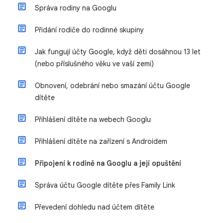
Správa rodiny na Googlu
Přidání rodiče do rodinné skupiny
Jak fungují účty Google, když děti dosáhnou 13 let
(nebo příslušného věku ve vaší zemi)
Obnovení, odebrání nebo smazání účtu Google
dítěte
Přihlášení dítěte na webech Googlu
Přihlášení dítěte na zařízení s Androidem
Připojení k rodině na Googlu a její opuštění
Správa účtu Google dítěte přes Family Link
Převedení dohledu nad účtem dítěte