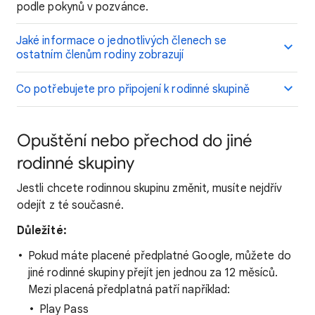
podle pokynů v pozvánce.
Jaké informace o jednotlivých členech se
ostatním členům rodiny zobrazují
Co potřebujete pro připojení k rodinné skupině
Opuštění nebo přechod do jiné
rodinné skupiny
Jestli chcete rodinnou skupinu změnit, musíte nejdřív
odejít z té současné.
Důležité:
Pokud máte placené předplatné Google, můžete do
jiné rodinné skupiny přejít jen jednou za 12 měsíců.
Mezi placená předplatná patří například:
Play Pass