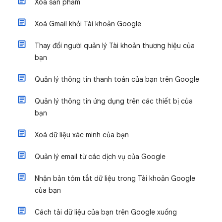
Xóa sản phẩm
Xoá Gmail khỏi Tài khoản Google
Thay đổi người quản lý Tài khoản thương hiệu của
bạn
Quản lý thông tin thanh toán của bạn trên Google
Quản lý thông tin ứng dụng trên các thiết bị của
bạn
Xoá dữ liệu xác minh của bạn
Quản lý email từ các dịch vụ của Google
Nhận bản tóm tắt dữ liệu trong Tài khoản Google
của bạn
Cách tải dữ liệu của bạn trên Google xuống