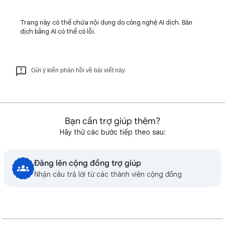
Trang này có thể chứa nội dung do công nghệ AI dịch. Bản
dịch bằng AI có thể có lỗi.
Gửi ý kiến phản hồi về bài viết này
Bạn cần trợ giúp thêm?
Hãy thử các bước tiếp theo sau:
Đăng lên cộng đồng trợ giúp
Nhận câu trả lời từ các thành viên cộng đồng