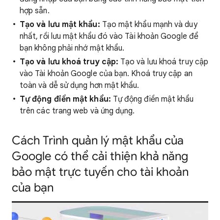
hợp sẵn.
Tạo và lưu mật khẩu:
Tạo mật khẩu mạnh và duy
nhất, rồi lưu mật khẩu đó vào Tài khoản Google để
bạn không phải nhớ mật khẩu.
Tạo và lưu khoá truy cập:
Tạo và lưu khoá truy cập
vào Tài khoản Google của bạn. Khoá truy cập an
toàn và dễ sử dụng hơn mật khẩu.
Tự động điền mật khẩu:
Tự động điền mật khẩu
trên các trang web và ứng dụng.
Cách Trình quản lý mật khẩu của
Google có thể cải thiện khả năng
bảo mật trực tuyến cho tài khoản
của bạn