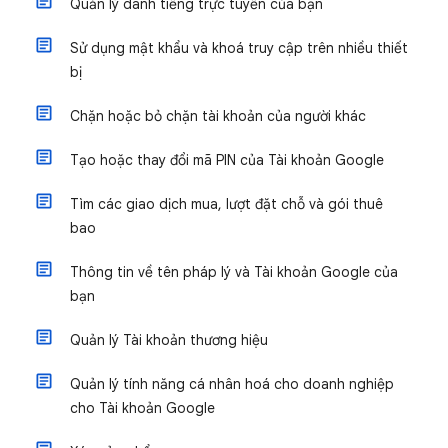
Quản lý danh tiếng trực tuyến của bạn
Sử dụng mật khẩu và khoá truy cập trên nhiều thiết
bị
Chặn hoặc bỏ chặn tài khoản của người khác
Tạo hoặc thay đổi mã PIN của Tài khoản Google
Tìm các giao dịch mua, lượt đặt chỗ và gói thuê
bao
Thông tin về tên pháp lý và Tài khoản Google của
bạn
Quản lý Tài khoản thương hiệu
Quản lý tính năng cá nhân hoá cho doanh nghiệp
cho Tài khoản Google