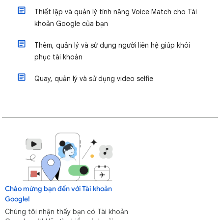
Thiết lập và quản lý tính năng Voice Match cho Tài
khoản Google của bạn
Thêm, quản lý và sử dụng người liên hệ giúp khôi
phục tài khoản
Quay, quản lý và sử dụng video selfie
Chào mừng bạn đến với Tài khoản
Google!
Chúng tôi nhận thấy bạn có Tài khoản