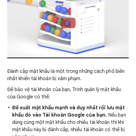
Đánh cắp mật khẩu là một trong những cách phổ biến
nhất khiến tài khoản bị xâm phạm.
Để bảo vệ tài khoản của bạn, Trình quản lý mật khẩu
của Google có thể:
Đề xuất mật khẩu mạnh và duy nhất rồi lưu mật
khẩu đó vào Tài khoản Google của bạn.
Nếu bạn
dùng cùng một mật khẩu cho nhiều tài khoản thì khi
mật khẩu này bị đánh cắp, nhiều tài khoản có thể bị