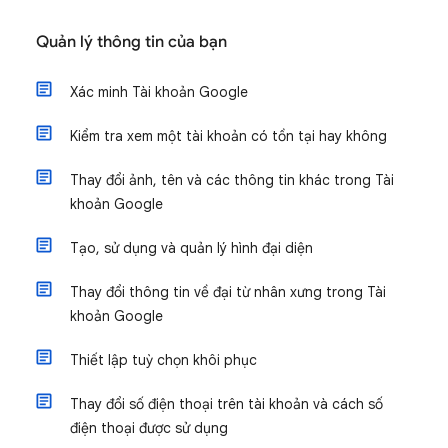
Quản lý thông tin của bạn
Xác minh Tài khoản Google
Kiểm tra xem một tài khoản có tồn tại hay không
Thay đổi ảnh, tên và các thông tin khác trong Tài
khoản Google
Tạo, sử dụng và quản lý hình đại diện
Thay đổi thông tin về đại từ nhân xưng trong Tài
khoản Google
Thiết lập tuỳ chọn khôi phục
Thay đổi số điện thoại trên tài khoản và cách số
điện thoại được sử dụng