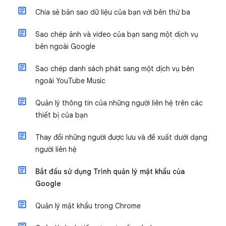
Chia sẻ bản sao dữ liệu của bạn với bên thứ ba
Sao chép ảnh và video của bạn sang một dịch vụ
bên ngoài Google
Sao chép danh sách phát sang một dịch vụ bên
ngoài YouTube Music
Quản lý thông tin của những người liên hệ trên các
thiết bị của bạn
Thay đổi những người được lưu và đề xuất dưới dạng
người liên hệ
Bắt đầu sử dụng Trình quản lý mật khẩu của
Google
Quản lý mật khẩu trong Chrome