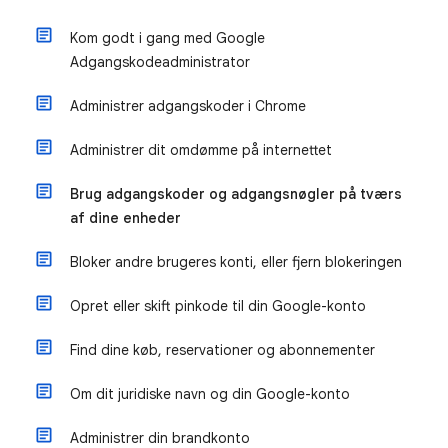
Kom godt i gang med Google
Adgangskodeadministrator
Administrer adgangskoder i Chrome
Administrer dit omdømme på internettet
Brug adgangskoder og adgangsnøgler på tværs
af dine enheder
Bloker andre brugeres konti, eller fjern blokeringen
Opret eller skift pinkode til din Google-konto
Find dine køb, reservationer og abonnementer
Om dit juridiske navn og din Google-konto
Administrer din brandkonto