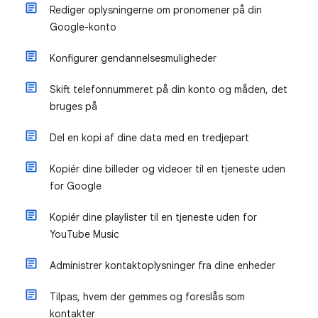
Rediger oplysningerne om pronomener på din
Google-konto
Konfigurer gendannelsesmuligheder
Skift telefonnummeret på din konto og måden, det
bruges på
Del en kopi af dine data med en tredjepart
Kopiér dine billeder og videoer til en tjeneste uden
for Google
Kopiér dine playlister til en tjeneste uden for
YouTube Music
Administrer kontaktoplysninger fra dine enheder
Tilpas, hvem der gemmes og foreslås som
kontakter