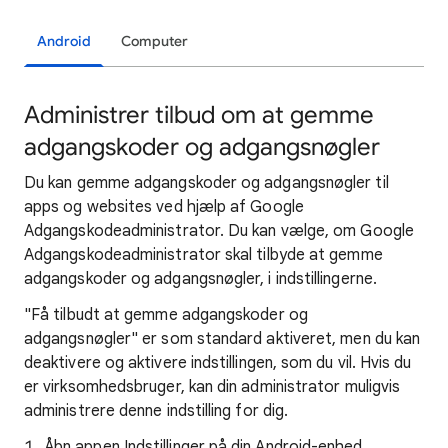
Android
Computer
Administrer tilbud om at gemme
adgangskoder og adgangsnøgler
Du kan gemme adgangskoder og adgangsnøgler til
apps og websites ved hjælp af Google
Adgangskodeadministrator. Du kan vælge, om Google
Adgangskodeadministrator skal tilbyde at gemme
adgangskoder og adgangsnøgler, i indstillingerne.
"Få tilbudt at gemme adgangskoder og
adgangsnøgler" er som standard aktiveret, men du kan
deaktivere og aktivere indstillingen, som du vil. Hvis du
er virksomhedsbruger, kan din administrator muligvis
administrere denne indstilling for dig.
Åbn appen Indstillinger på din Android-enhed.