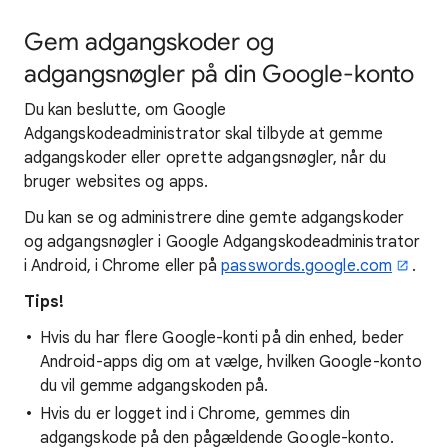
Gem adgangskoder og
adgangsnøgler på din Google-konto
Du kan beslutte, om Google
Adgangskodeadministrator skal tilbyde at gemme
adgangskoder eller oprette adgangsnøgler, når du
bruger websites og apps.
Du kan se og administrere dine gemte adgangskoder
og adgangsnøgler i Google Adgangskodeadministrator
i Android, i Chrome eller på
passwords.google.com
.
Tips!
Hvis du har flere Google-konti på din enhed, beder
Android-apps dig om at vælge, hvilken Google-konto
du vil gemme adgangskoden på.
Hvis du er logget ind i Chrome, gemmes din
adgangskode på den pågældende Google-konto.