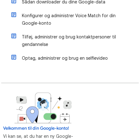
Sådan downloader du dine Google-data
Konfigurer og administrer Voice Match for din
Google-konto
Tilføj, administrer og brug kontaktpersoner til
gendannelse
Optag, administrer og brug en selfievideo
Velkommen til din Google-konto!
Vi kan se, at du har en ny Google-