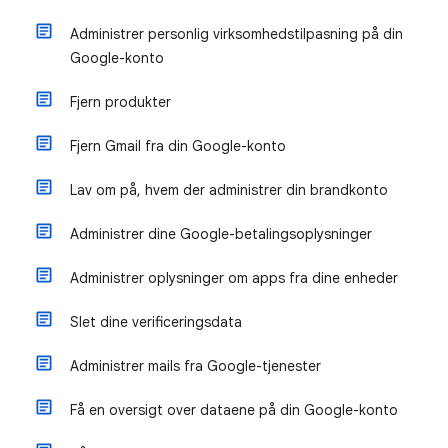
Administrer personlig virksomhedstilpasning på din
Google-konto
Fjern produkter
Fjern Gmail fra din Google-konto
Lav om på, hvem der administrer din brandkonto
Administrer dine Google-betalingsoplysninger
Administrer oplysninger om apps fra dine enheder
Slet dine verificeringsdata
Administrer mails fra Google-tjenester
Få en oversigt over dataene på din Google-konto