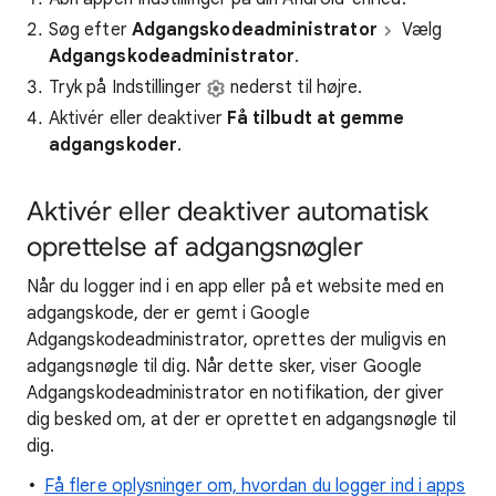
Søg efter
Adgangskodeadministrator
Vælg
Adgangskodeadministrator
.
Tryk på Indstillinger
nederst til højre.
Aktivér eller deaktiver
Få tilbudt at gemme
adgangskoder
.
Aktivér eller deaktiver automatisk
oprettelse af adgangsnøgler
Når du logger ind i en app eller på et website med en
adgangskode, der er gemt i Google
Adgangskodeadministrator, oprettes der muligvis en
adgangsnøgle til dig. Når dette sker, viser Google
Adgangskodeadministrator en notifikation, der giver
dig besked om, at der er oprettet en adgangsnøgle til
dig.
Få flere oplysninger om, hvordan du logger ind i apps