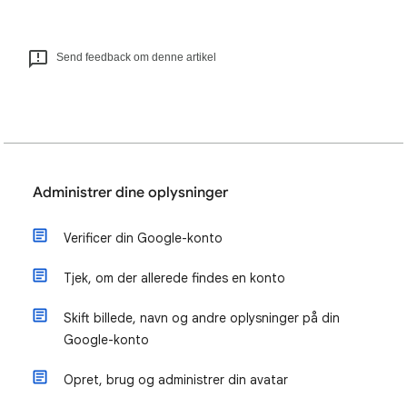
Send feedback om denne artikel
Administrer dine oplysninger
Verificer din Google-konto
Tjek, om der allerede findes en konto
Skift billede, navn og andre oplysninger på din
Google-konto
Opret, brug og administrer din avatar