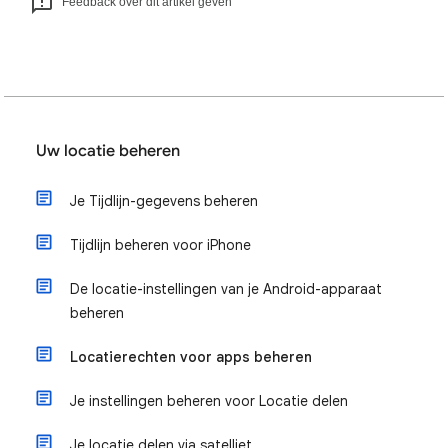
Feedback over dit artikel geven
Uw locatie beheren
Je Tijdlijn-gegevens beheren
Tijdlijn beheren voor iPhone
De locatie-instellingen van je Android-apparaat
beheren
Locatierechten voor apps beheren
Je instellingen beheren voor Locatie delen
Je locatie delen via satelliet