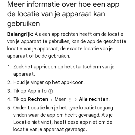
Meer informatie over hoe een app
de locatie van je apparaat kan
gebruiken
Belangrijk:
Als een app rechten heeft om de locatie
van je apparaat te gebruiken, kan de app de geschatte
locatie van je apparaat, de exacte locatie van je
apparaat of beide gebruiken.
Zoek het app-icoon op het startscherm van je
apparaat.
Houd je vinger op het app-icoon.
Tik op App-info
.
Tik op
Rechten
Meer
Alle rechten
.
Onder Locatie kun je het type locatietoegang
vinden waar de app om heeft gevraagd. Als je
Locatie niet vindt, heeft deze app niet om de
locatie van je apparaat gevraagd.