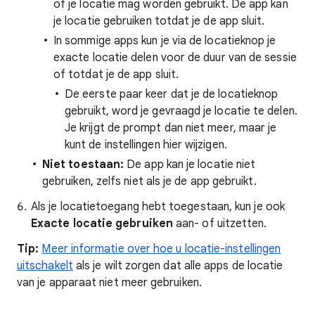
of je locatie mag worden gebruikt. De app kan
je locatie gebruiken totdat je de app sluit.
In sommige apps kun je via de locatieknop je
exacte locatie delen voor de duur van de sessie
of totdat je de app sluit.
De eerste paar keer dat je de locatieknop
gebruikt, word je gevraagd je locatie te delen.
Je krijgt de prompt dan niet meer, maar je
kunt de instellingen hier wijzigen.
Niet toestaan:
De app kan je locatie niet
gebruiken, zelfs niet als je de app gebruikt.
Als je locatietoegang hebt toegestaan, kun je ook
Exacte locatie
gebruiken
aan- of uitzetten.
Tip:
Meer informatie over hoe u locatie-instellingen
uitschakelt
als je wilt zorgen dat alle apps de locatie
van je apparaat niet meer gebruiken.