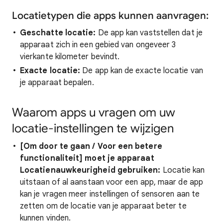
Locatietypen die apps kunnen aanvragen:
Geschatte locatie:
De app kan vaststellen dat je
apparaat zich in een gebied van ongeveer 3
vierkante kilometer bevindt.
Exacte locatie:
De app kan de exacte locatie van
je apparaat bepalen.
Waarom apps u vragen om uw
locatie-instellingen te wijzigen
[Om door te gaan / Voor een betere
functionaliteit] moet je apparaat
Locatienauwkeurigheid gebruiken:
Locatie kan
uitstaan of al aanstaan voor een app, maar de app
kan je vragen meer instellingen of sensoren aan te
zetten om de locatie van je apparaat beter te
kunnen vinden.