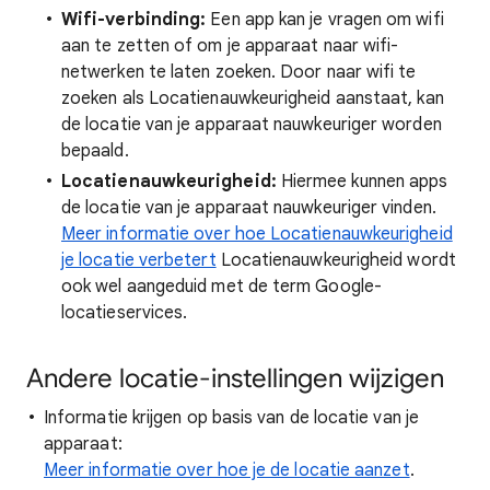
Wifi-verbinding:
Een app kan je vragen om wifi
aan te zetten of om je apparaat naar wifi-
netwerken te laten zoeken. Door naar wifi te
zoeken als Locatienauwkeurigheid aanstaat, kan
de locatie van je apparaat nauwkeuriger worden
bepaald.
Locatienauwkeurigheid:
Hiermee kunnen apps
de locatie van je apparaat nauwkeuriger vinden.
Meer informatie over hoe Locatienauwkeurigheid
je locatie verbetert
Locatienauwkeurigheid wordt
ook wel aangeduid met de term Google-
locatieservices.
Andere locatie-instellingen wijzigen
Informatie krijgen op basis van de locatie van je
apparaat:
Meer informatie over hoe je de locatie aanzet
.