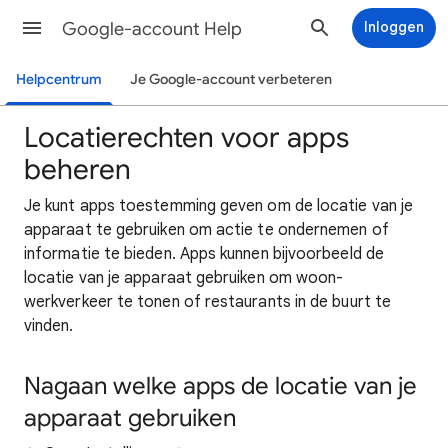
Google-account Help
Inloggen
Helpcentrum
Je Google-account verbeteren
Locatierechten voor apps
beheren
Je kunt apps toestemming geven om de locatie van je
apparaat te gebruiken om actie te ondernemen of
informatie te bieden. Apps kunnen bijvoorbeeld de
locatie van je apparaat gebruiken om woon-
werkverkeer te tonen of restaurants in de buurt te
vinden.
Nagaan welke apps de locatie van je
apparaat gebruiken