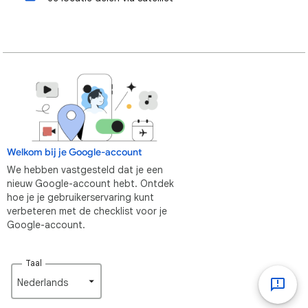
Welkom bij je Google-account
We hebben vastgesteld dat je een
nieuw Google-account hebt. Ontdek
hoe je je gebruikerservaring kunt
verbeteren met de checklist voor je
Google-account.
Taal
Nederlands‎