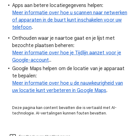
Apps aan betere locatiegegevens helpen:
Meer informatie over hoe u scannen naar netwerken
of apparaten in de buurt kunt inschakelen voor uw
telefoon
.
Onthouden waar je naartoe gaat en je lijst met
bezochte plaatsen beheren:
Meer informatie over hoe je Tijdlijn aanzet voor je
Google-account
..
Google Maps helpen om de locatie van je apparaat
te bepalen:
Meer informatie over hoe u de nauwkeurigheid van
uw locatie kunt verbeteren in Google Maps
.
Deze pagina kan content bevatten die is vertaald met AI-
technologie. AI-vertalingen kunnen fouten bevatten.