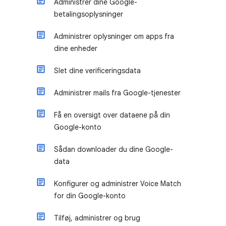
Administrer dine Google-
betalingsoplysninger
Administrer oplysninger om apps fra
dine enheder
Slet dine verificeringsdata
Administrer mails fra Google-tjenester
Få en oversigt over dataene på din
Google-konto
Sådan downloader du dine Google-
data
Konfigurer og administrer Voice Match
for din Google-konto
Tilføj, administrer og brug