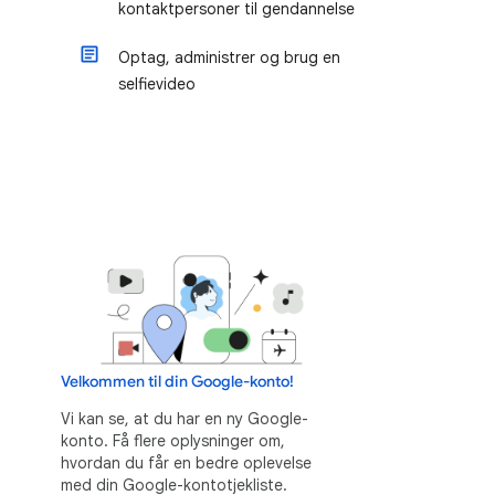
kontaktpersoner til gendannelse
Optag, administrer og brug en
selfievideo
Velkommen til din Google-konto!
Vi kan se, at du har en ny Google-
konto. Få flere oplysninger om,
hvordan du får en bedre oplevelse
med din Google-kontotjekliste.