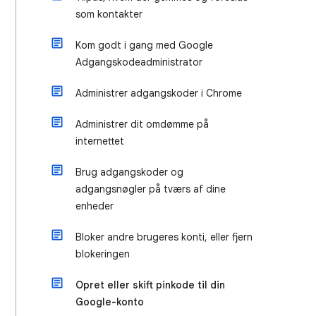
som kontakter
Kom godt i gang med Google
Adgangskodeadministrator
Administrer adgangskoder i Chrome
Administrer dit omdømme på
internettet
Brug adgangskoder og
adgangsnøgler på tværs af dine
enheder
Bloker andre brugeres konti, eller fjern
blokeringen
Opret eller skift pinkode til din
Google-konto