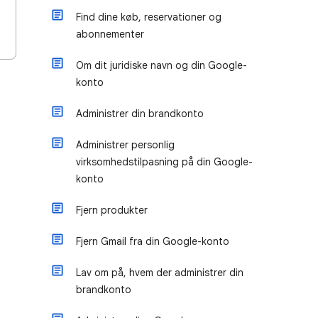
Find dine køb, reservationer og
abonnementer
Om dit juridiske navn og din Google-
konto
Administrer din brandkonto
Administrer personlig
virksomhedstilpasning på din Google-
konto
Fjern produkter
Fjern Gmail fra din Google-konto
Lav om på, hvem der administrer din
brandkonto