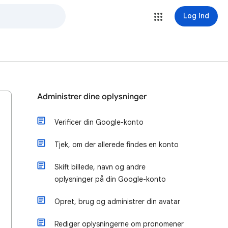
Log ind
Administrer dine oplysninger
Verificer din Google-konto
Tjek, om der allerede findes en konto
Skift billede, navn og andre
oplysninger på din Google-konto
Opret, brug og administrer din avatar
Rediger oplysningerne om pronomener