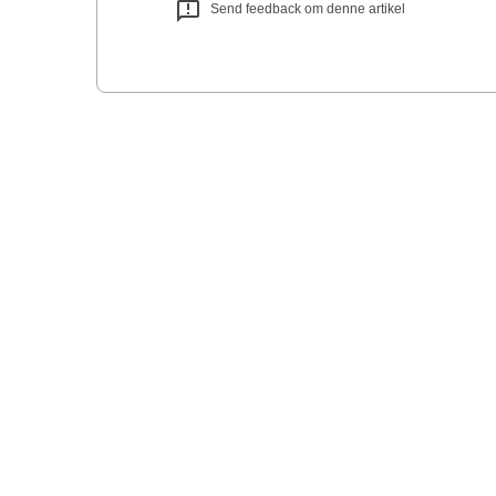
Send feedback om denne artikel