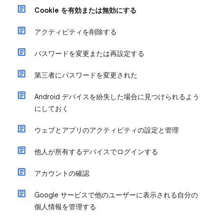
Cookie を有効または無効にする
アクティビティを削除する
パスワードを変更または再設定する
第三者にパスワードを変更された
Android デバイスを紛失した場合に見つけられるよう
にしておく
ウェブとアプリのアクティビティの設定と管理
他人が所有するデバイスでログインする
アカウントの確認
Google サービスで他のユーザーに表示される自分の
個人情報を管理する