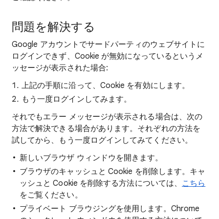
問題を解決する
Google アカウントでサードパーティのウェブサイトに
ログインできず、Cookie が無効になっているというメ
ッセージが表示された場合:
上記の手順に沿って、Cookie を有効にします。
もう一度ログインしてみます。
それでもエラー メッセージが表示される場合は、次の
方法で解決できる場合があります。それぞれの方法を
試してから、もう一度ログインしてみてください。
新しいブラウザ ウィンドウを開きます。
ブラウザのキャッシュと Cookie を削除します。キャ
ッシュと Cookie を削除する方法については、
こちら
をご覧ください。
プライベート ブラウジングを使用します。Chrome