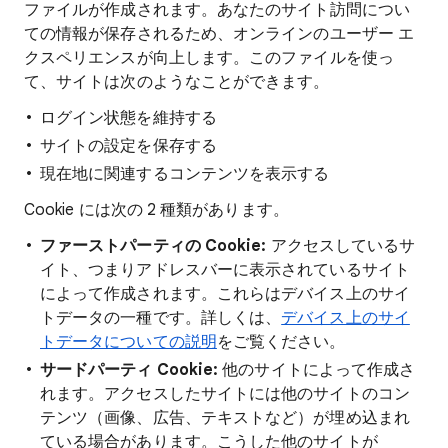
ファイルが作成されます。あなたのサイト訪問につい
ての情報が保存されるため、オンラインのユーザー エ
クスペリエンスが向上します。このファイルを使っ
て、サイトは次のようなことができます。
ログイン状態を維持する
サイトの設定を保存する
現在地に関連するコンテンツを表示する
Cookie には次の 2 種類があります。
ファーストパーティの Cookie:
アクセスしているサ
イト、つまりアドレスバーに表示されているサイト
によって作成されます。これらはデバイス上のサイ
トデータの一種です。詳しくは、
デバイス上のサイ
トデータについての説明
をご覧ください。
サードパーティ Cookie:
他のサイトによって作成さ
れます。アクセスしたサイトには他のサイトのコン
テンツ（画像、広告、テキストなど）が埋め込まれ
ている場合があります。こうした他のサイトが