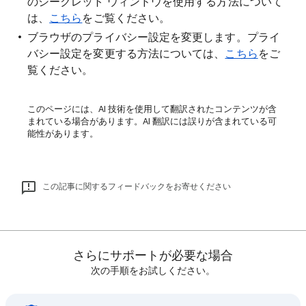
のシークレット ウィンドウを使用する方法について
は、
こちら
をご覧ください。
ブラウザのプライバシー設定を変更します。プライ
バシー設定を変更する方法については、
こちら
をご
覧ください。
このページには、AI 技術を使用して翻訳されたコンテンツが含
まれている場合があります。AI 翻訳には誤りが含まれている可
能性があります。
この記事に関するフィードバックをお寄せください
さらにサポートが必要な場合
次の手順をお試しください。