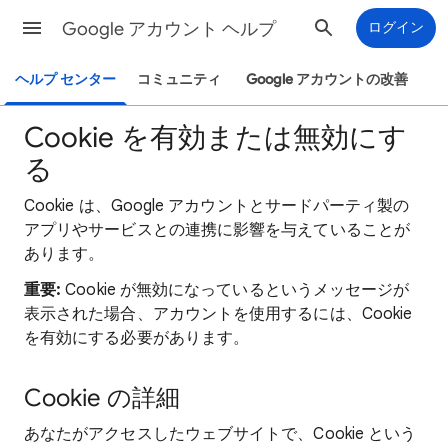
Google アカウント ヘルプ
ログイン
ヘルプ センター
コミュニティ
Google アカウントの改善
Cookie を有効または無効にす
る
Cookie は、Google アカウントとサードパーティ製の
アプリやサービスとの連携に影響を与えていることが
あります。
重要:
Cookie が無効になっているというメッセージが
表示された場合、アカウントを使用するには、Cookie
を有効にする必要があります。
Cookie の詳細
あなたがアクセスしたウェブサイトで、Cookie という