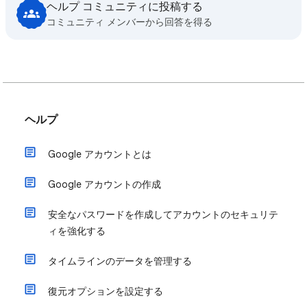
ヘルプ コミュニティに投稿する
コミュニティ メンバーから回答を得る
ヘルプ
Google アカウントとは
Google アカウントの作成
安全なパスワードを作成してアカウントのセキュリテ
ィを強化する
タイムラインのデータを管理する
復元オプションを設定する