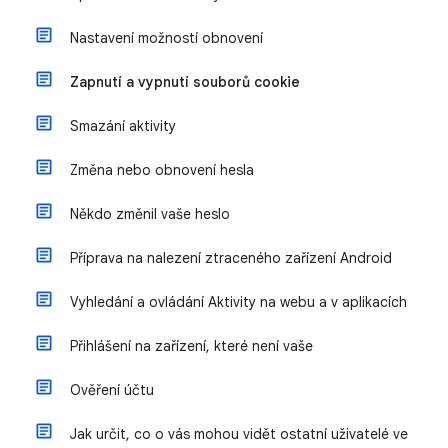
Nastavení možností obnovení
Zapnutí a vypnutí souborů cookie
Smazání aktivity
Změna nebo obnovení hesla
Někdo změnil vaše heslo
Příprava na nalezení ztraceného zařízení Android
Vyhledání a ovládání Aktivity na webu a v aplikacích
Přihlášení na zařízení, které není vaše
Ověření účtu
Jak určit, co o vás mohou vidět ostatní uživatelé ve