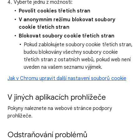
Vyberte jednu z možností:
Povolit cookies třetích stran
V anonymním režimu blokovat soubory
cookie třetích stran
Blokovat soubory cookie třetích stran
Pokud zablokujete soubory cookie třetích stran,
budou blokovány všechny soubory cookie
třetích stran z ostatních webů, pokud web není
uveden na vašem seznamu výjimek.
Jak v Chromu upravit další nastavení souborů cookie
V jiných aplikacích prohlížeče
Pokyny naleznete na webové stránce podpory
prohlížeče.
Odstraňování problémů