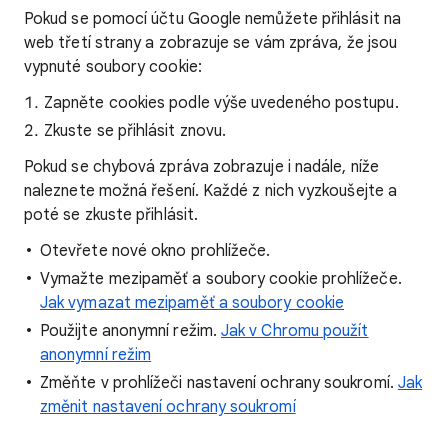
Pokud se pomocí účtu Google nemůžete přihlásit na
web třetí strany a zobrazuje se vám zpráva, že jsou
vypnuté soubory cookie:
Zapněte cookies podle výše uvedeného postupu.
Zkuste se přihlásit znovu.
Pokud se chybová zpráva zobrazuje i nadále, níže
naleznete možná řešení. Každé z nich vyzkoušejte a
poté se zkuste přihlásit.
Otevřete nové okno prohlížeče.
Vymažte mezipaměť a soubory cookie prohlížeče.
Jak vymazat mezipaměť a soubory cookie
Použijte anonymní režim.
Jak v Chromu použít
anonymní režim
Změňte v prohlížeči nastavení ochrany soukromí.
Jak
změnit nastavení ochrany soukromí