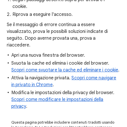
cookie.
Riprova a eseguire l'accesso.
Se il messaggio di errore continua a essere
visualizzato, prova le possibili soluzioni indicate di
seguito. Dopo averne provata una, prova a
riaccedere.
Apri una nuova finestra del browser.
Svuota la cache ed elimina i cookie del browser.
Scopri come svuotare la cache ed eliminare i cookie
.
Attiva la navigazione privata.
Scopri come navigare
in privato in Chrome
.
Modifica le impostazioni della privacy del browser.
Scopri come modificare le impostazioni della
privacy
.
Questa pagina potrebbe includere contenuti tradotti usando