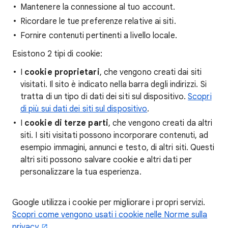
Mantenere la connessione al tuo account.
Ricordare le tue preferenze relative ai siti.
Fornire contenuti pertinenti a livello locale.
Esistono 2 tipi di cookie:
I
cookie proprietari
, che vengono creati dai siti
visitati. Il sito è indicato nella barra degli indirizzi. Si
tratta di un tipo di dati dei siti sul dispositivo.
Scopri
di più sui dati dei siti sul dispositivo
.
I
cookie di terze parti
, che vengono creati da altri
siti. I siti visitati possono incorporare contenuti, ad
esempio immagini, annunci e testo, di altri siti. Questi
altri siti possono salvare cookie e altri dati per
personalizzare la tua esperienza.
Google utilizza i cookie per migliorare i propri servizi.
Scopri come vengono usati i cookie nelle Norme sulla
privacy
.