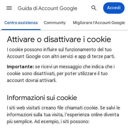
Guida di Account Google
Accedi
Centro assistenza
Community
Migliorare l'Account Google
Attivare o disattivare i cookie
I cookie possono influire sul funzionamento del tuo
Account Google con altri servizi e app di terze parti.
Importante:
se ricevi un messaggio che indica che i
cookie sono disattivati, per poter utilizzare il tuo
account dovrai attivarli.
Informazioni sui cookie
I siti web visitati creano file chiamati cookie. Se salvi le
informazioni sulla tua visita, l'esperienza online diventa
più semplice. Ad esempio, i siti possono: