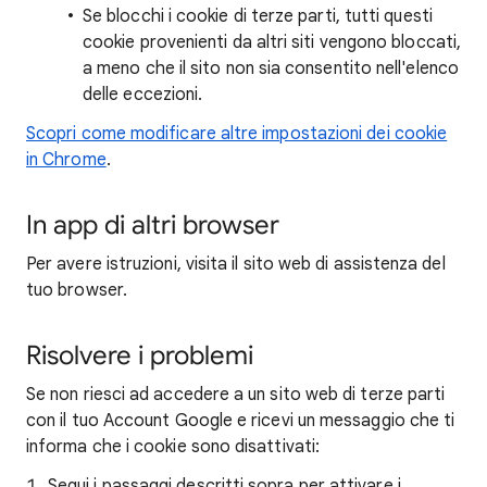
Se blocchi i cookie di terze parti, tutti questi
cookie provenienti da altri siti vengono bloccati,
a meno che il sito non sia consentito nell'elenco
delle eccezioni.
Scopri come modificare altre impostazioni dei cookie
in Chrome
.
In app di altri browser
Per avere istruzioni, visita il sito web di assistenza del
tuo browser.
Risolvere i problemi
Se non riesci ad accedere a un sito web di terze parti
con il tuo Account Google e ricevi un messaggio che ti
informa che i cookie sono disattivati:
Segui i passaggi descritti sopra per attivare i