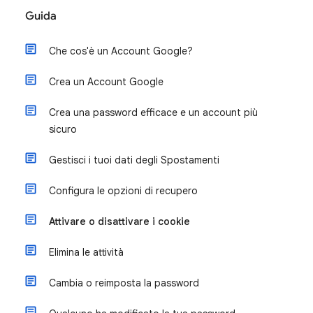
Guida
Che cos'è un Account Google?
Crea un Account Google
Crea una password efficace e un account più
sicuro
Gestisci i tuoi dati degli Spostamenti
Configura le opzioni di recupero
Attivare o disattivare i cookie
Elimina le attività
Cambia o reimposta la password