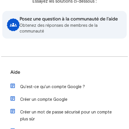
Essayez les solutions ci-dessous :
Posez une question à la communauté de l'aide
Obtenez des réponses de membres de la
communauté
Aide
Qu'est-ce qu'un compte Google ?
Créer un compte Google
Créer un mot de passe sécurisé pour un compte
plus sûr