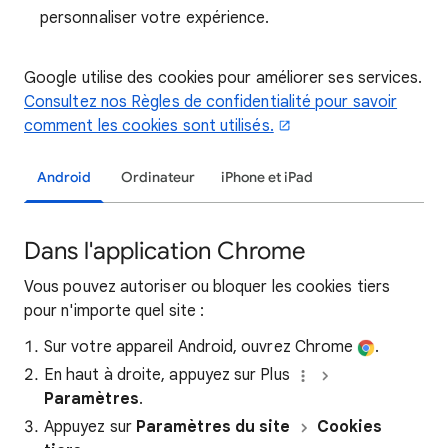
personnaliser votre expérience.
Google utilise des cookies pour améliorer ses services.
Consultez nos Règles de confidentialité pour savoir
comment les cookies sont utilisés.
Android
Ordinateur
iPhone et iPad
Dans l'application Chrome
Vous pouvez autoriser ou bloquer les cookies tiers
pour n'importe quel site :
Sur votre appareil Android, ouvrez Chrome
.
En haut à droite, appuyez sur Plus
Paramètres
.
Appuyez sur
Paramètres du site
Cookies