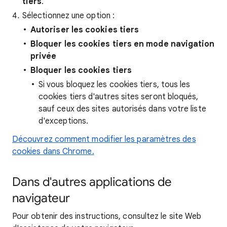
tiers
.
Sélectionnez une option :
Autoriser
les cookies tiers
Bloquer les cookies tiers en mode navigation
privée
Bloquer les cookies tiers
Si vous bloquez les cookies tiers, tous les
cookies tiers d'autres sites seront bloqués,
sauf ceux des sites autorisés dans votre liste
d'exceptions.
Découvrez comment modifier les paramètres des
cookies dans Chrome.
Dans d'autres applications de
navigateur
Pour obtenir des instructions, consultez le site Web