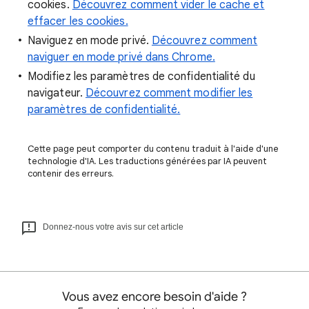
cookies.
Découvrez comment vider le cache et
effacer les cookies.
Naviguez en mode privé.
Découvrez comment
naviguer en mode privé dans Chrome.
Modifiez les paramètres de confidentialité du
navigateur.
Découvrez comment modifier les
paramètres de confidentialité.
Cette page peut comporter du contenu traduit à l'aide d'une
technologie d'IA. Les traductions générées par IA peuvent
contenir des erreurs.
Donnez-nous votre avis sur cet article
Vous avez encore besoin d'aide ?