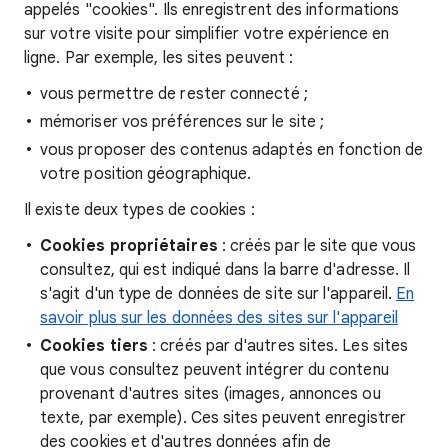
appelés "cookies". Ils enregistrent des informations
sur votre visite pour simplifier votre expérience en
ligne. Par exemple, les sites peuvent :
vous permettre de rester connecté ;
mémoriser vos préférences sur le site ;
vous proposer des contenus adaptés en fonction de
votre position géographique.
Il existe deux types de cookies :
Cookies propriétaires
: créés par le site que vous
consultez, qui est indiqué dans la barre d'adresse. Il
s'agit d'un type de données de site sur l'appareil.
En
savoir plus sur les données des sites sur l'appareil
Cookies tiers
: créés par d'autres sites. Les sites
que vous consultez peuvent intégrer du contenu
provenant d'autres sites (images, annonces ou
texte, par exemple). Ces sites peuvent enregistrer
des cookies et d'autres données afin de