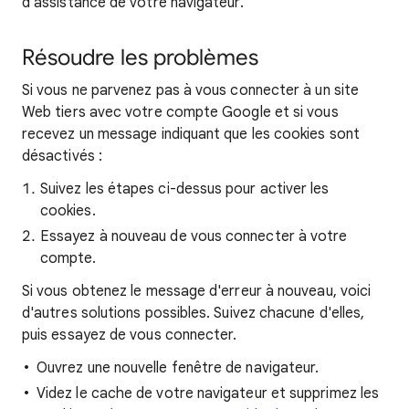
d'assistance de votre navigateur.
Résoudre les problèmes
Si vous ne parvenez pas à vous connecter à un site
Web tiers avec votre compte Google et si vous
recevez un message indiquant que les cookies sont
désactivés :
Suivez les étapes ci-dessus pour activer les
cookies.
Essayez à nouveau de vous connecter à votre
compte.
Si vous obtenez le message d'erreur à nouveau, voici
d'autres solutions possibles. Suivez chacune d'elles,
puis essayez de vous connecter.
Ouvrez une nouvelle fenêtre de navigateur.
Videz le cache de votre navigateur et supprimez les