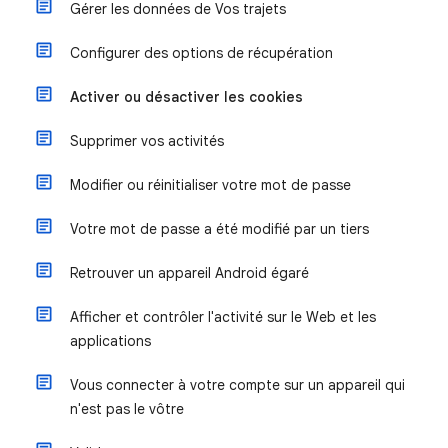
Gérer les données de Vos trajets
Configurer des options de récupération
Activer ou désactiver les cookies
Supprimer vos activités
Modifier ou réinitialiser votre mot de passe
Votre mot de passe a été modifié par un tiers
Retrouver un appareil Android égaré
Afficher et contrôler l'activité sur le Web et les
applications
Vous connecter à votre compte sur un appareil qui
n'est pas le vôtre