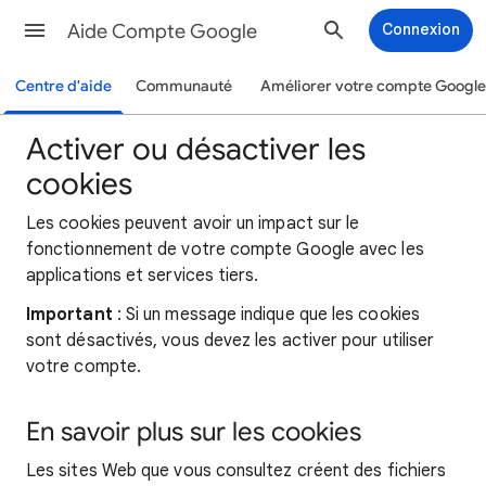
Aide Compte Google
Connexion
Centre d'aide
Communauté
Améliorer votre compte Google
Activer ou désactiver les
cookies
Les cookies peuvent avoir un impact sur le
fonctionnement de votre compte Google avec les
applications et services tiers.
Important
: Si un message indique que les cookies
sont désactivés, vous devez les activer pour utiliser
votre compte.
En savoir plus sur les cookies
Les sites Web que vous consultez créent des fichiers