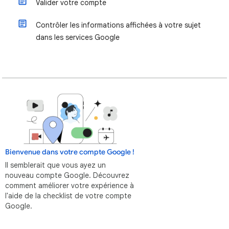
Valider votre compte
Contrôler les informations affichées à votre sujet
dans les services Google
Bienvenue dans votre compte Google !
Il semblerait que vous ayez un
nouveau compte Google. Découvrez
comment améliorer votre expérience à
l'aide de la checklist de votre compte
Google.