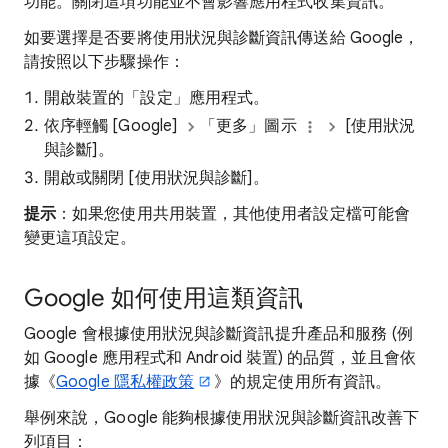
功能。關閉這項功能並不會影響應用程式收集資訊。
如要選擇是否要將使用狀況與診斷資訊傳送給 Google，
請按照以下步驟操作：
開啟裝置的「設定」應用程式。
依序輕觸 [Google]
「更多」圖示
[使用狀況
與診斷]。
開啟或關閉 [使用狀況與診斷]
。
提示
：如果您使用共用裝置，其他使用者設定檔可能會
變更這項設定
。
Google 如何使用這類資訊
Google 會根據使用狀況與診斷資訊提升產品和服務 (例
如 Google 應用程式和 Android 裝置) 的品質，並且會依
據《
Google 隱私權政策
》的規定使用所有資訊。
舉例來說，Google 能夠根據使用狀況與診斷資訊改善下
列項目：