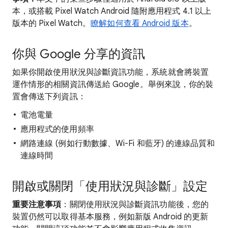
本，或搭載 Pixel Watch Android 隨附應用程式 4.1 以上
版本的 Pixel Watch。
瞭解如何查看 Android 版本
。
你與 Google 分享的資訊
如果你開啟使用狀況與診斷資訊功能，系統就會將裝置
運作情形的相關資訊傳送給 Google。舉例來說，你的裝
置會傳送下列資訊：
電池電量
應用程式的使用頻率
網路連線 (例如行動數據、Wi-Fi 和藍牙) 的連線品質和
連線時間
開啟或關閉「使用狀況與診斷」設定
重要注意事項
：關閉使用狀況與診斷資訊功能後，您的
裝置仍然可以取得基本服務，例如新版 Android 的更新