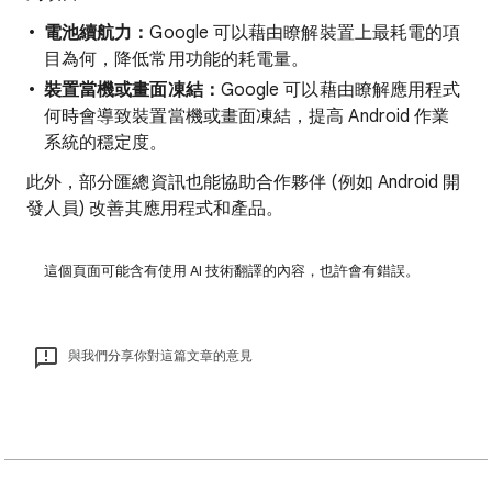
電池續航力：
Google 可以藉由瞭解裝置上最耗電的項
目為何，降低常用功能的耗電量。
裝置當機或畫面凍結：
Google 可以藉由瞭解應用程式
何時會導致裝置當機或畫面凍結，提高 Android 作業
系統的穩定度。
此外，部分
匯總
資訊也能協助合作夥伴 (例如 Android 開
發人員) 改善其應用程式和產品。
這個頁面可能含有使用 AI 技術翻譯的內容，也許會有錯誤。
與我們分享你對這篇文章的意見