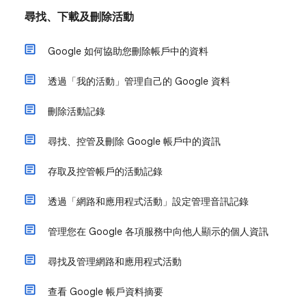
尋找、下載及刪除活動
Google 如何協助您刪除帳戶中的資料
透過「我的活動」管理自己的 Google 資料
刪除活動記錄
尋找、控管及刪除 Google 帳戶中的資訊
存取及控管帳戶的活動記錄
透過「網路和應用程式活動」設定管理音訊記錄
管理您在 Google 各項服務中向他人顯示的個人資訊
尋找及管理網路和應用程式活動
查看 Google 帳戶資料摘要