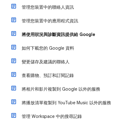
管理您裝置中的聯絡人資訊
管理您裝置中的應用程式資訊
將使用狀況與診斷資訊提供給 Google
如何下載您的 Google 資料
變更儲存及建議的聯絡人
查看購物、預訂和訂閱記錄
將相片和影片複製到 Google 以外的服務
將播放清單複製到 YouTube Music 以外的服務
管理 Workspace 中的搜尋記錄