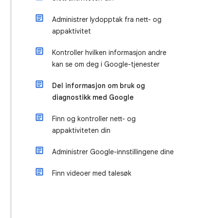
Administrer lydopptak fra nett- og
appaktivitet
Kontroller hvilken informasjon andre
kan se om deg i Google-tjenester
Del informasjon om bruk og
diagnostikk med Google
Finn og kontroller nett- og
appaktiviteten din
Administrer Google-innstillingene dine
Finn videoer med talesøk