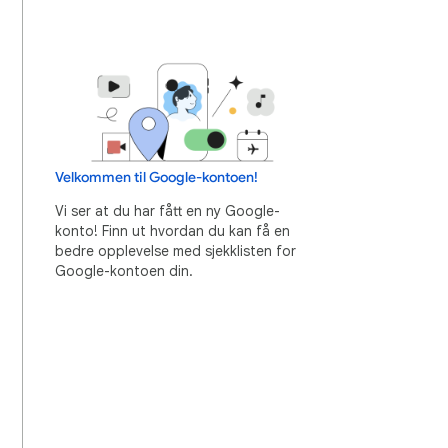
Velkommen til Google-kontoen!
Vi ser at du har fått en ny Google-
konto! Finn ut hvordan du kan få en
bedre opplevelse med sjekklisten for
Google-kontoen din.