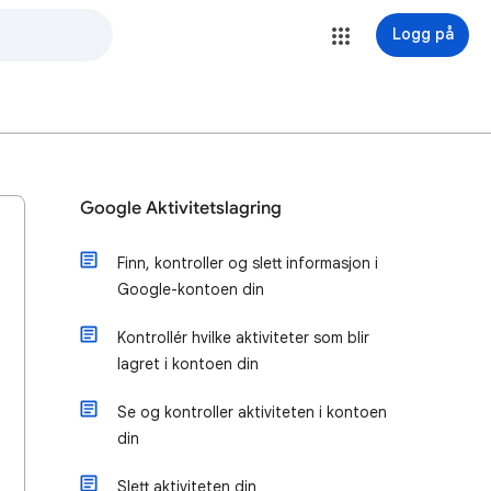
Logg på
Google Aktivitetslagring
Finn, kontroller og slett informasjon i
Google-kontoen din
Kontrollér hvilke aktiviteter som blir
lagret i kontoen din
Se og kontroller aktiviteten i kontoen
din
Slett aktiviteten din