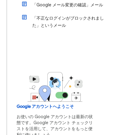
「Google メール変更の確認」メール
「不正なログインがブロックされまし
た」というメール
Google アカウントへようこそ
お使いの Google アカウントは最新の状
態です。Google アカウント チェックリ
ストを活用して、アカウントをもっと便
利に使いましょう。