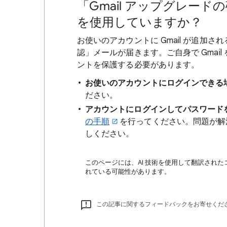
「Gmail アップグレー
を使用していますか？
お使いのアカウントに Gmail が追加さ
認」メールが届きます。ご自身で Gmai
ントを保護する必要があります。
お使いのアカウントにログインできる
ださい。
アカウントにログインしてパスワード
の手順
を行ってください。問題が解
しください。
このページには、AI 技術を使用して翻訳された
れている可能性があります。
この記事に関するフィードバックをお寄せくだ