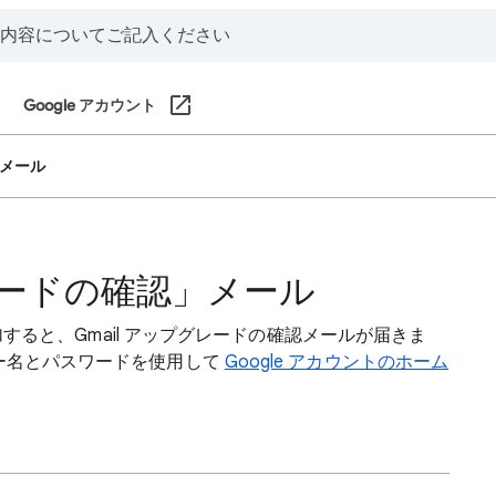
Google アカウント
」メール
グレードの確認」メール
に追加すると、Gmail アップグレードの確認メールが届きま
ザー名とパスワードを使用して
Google アカウントのホーム