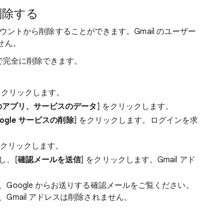
削除する
 アカウントから削除することができます。Gmail のユーザー
せん。
順で完全に削除できます。
 をクリックします。
のアプリ、サービスのデータ
] をクリックします。
oogle サービスの削除
] をクリックします。ログインを求
クリックします。
し、[
確認メールを送信
] をクリックします。Gmail アド
Google からお送りする確認メールをご覧ください。
Gmail アドレスは削除されません。