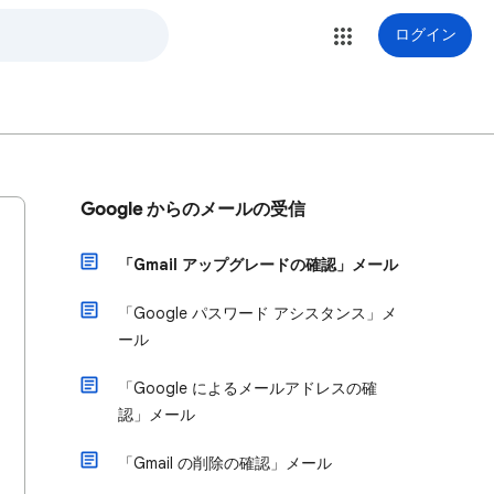
ログイン
Google からのメールの受信
「Gmail アップグレードの確認」メール
「Google パスワード アシスタンス」メ
ール
「Google によるメールアドレスの確
認」メール
「Gmail の削除の確認」メール