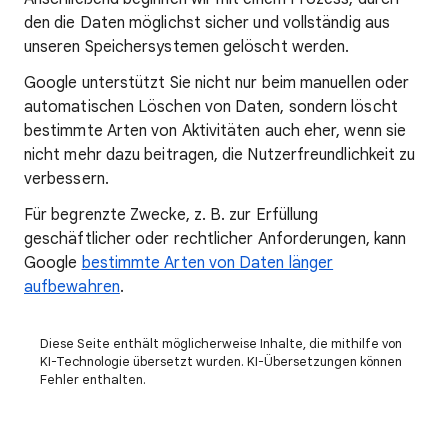
den die Daten möglichst sicher und vollständig aus
unseren Speichersystemen gelöscht werden.
Google unterstützt Sie nicht nur beim manuellen oder
automatischen Löschen von Daten, sondern löscht
bestimmte Arten von Aktivitäten auch eher, wenn sie
nicht mehr dazu beitragen, die Nutzerfreundlichkeit zu
verbessern.
Für begrenzte Zwecke, z. B. zur Erfüllung
geschäftlicher oder rechtlicher Anforderungen, kann
Google
bestimmte Arten von Daten länger
aufbewahren
.
Diese Seite enthält möglicherweise Inhalte, die mithilfe von
KI-Technologie übersetzt wurden. KI-Übersetzungen können
Fehler enthalten.