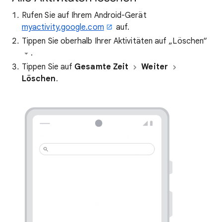
Rufen Sie auf Ihrem Android-Gerät
myactivity.google.com
auf.
Tippen Sie oberhalb Ihrer Aktivitäten auf „Löschen“
.
Tippen Sie auf
Gesamte Zeit
Weiter
Löschen
.