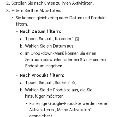
Scrollen Sie nach unten zu Ihren Aktivitäten.
Filtern Sie Ihre Aktivitäten.
Sie können gleichzeitig nach Datum und Produkt
filtern.
Nach Datum filtern:
Tippen Sie auf „Kalender“
.
Wählen Sie ein Datum aus.
Im Drop-down-Menü können Sie einen
Zeitraum auswählen oder ein Start- und ein
Enddatum eingeben.
Nach Produkt filtern:
Tippen Sie auf „Suchen“
.
Wählen Sie die Produkte aus, die Sie
hinzufügen möchten.
Für einige Google-Produkte werden keine
Aktivitäten in „Meine Aktivitäten“
gespeichert.