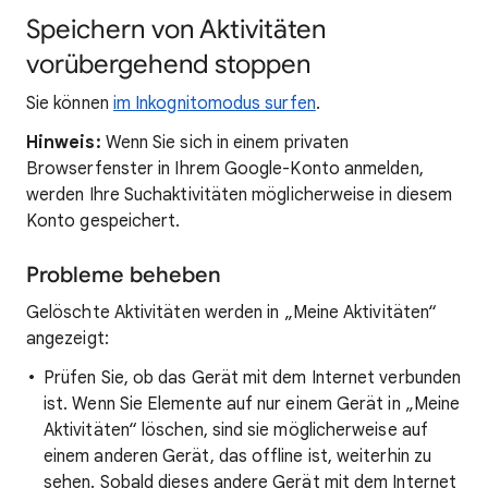
Speichern von Aktivitäten
vorübergehend stoppen
Sie können
im Inkognitomodus surfen
.
Hinweis:
Wenn Sie sich in einem privaten
Browserfenster in Ihrem Google-Konto anmelden,
werden Ihre Suchaktivitäten möglicherweise in diesem
Konto gespeichert.
Probleme beheben
Gelöschte Aktivitäten werden in „Meine Aktivitäten“
angezeigt:
Prüfen Sie, ob das Gerät mit dem Internet verbunden
ist. Wenn Sie Elemente auf nur einem Gerät in „Meine
Aktivitäten“ löschen, sind sie möglicherweise auf
einem anderen Gerät, das offline ist, weiterhin zu
sehen. Sobald dieses andere Gerät mit dem Internet