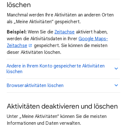
löschen
Manchmal werden Ihre Aktivitäten an anderen Orten
als „Meine Aktivitäten“ gespeichert.
Beispiel:
Wenn Sie die
Zeitachse
aktiviert haben,
werden die Aktivitätsdaten in Ihrer
Google Maps-
Zeitachse
gespeichert. Sie können die meisten
dieser Aktivitäten löschen.
Andere in Ihrem Konto gespeicherte Aktivitäten
löschen
Browseraktivitäten löschen
Aktivitäten deaktivieren und löschen
Unter „Meine Aktivitäten“ können Sie die meisten
Informationen und Daten verwalten.