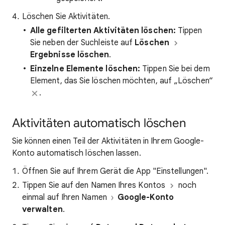
Löschen Sie Aktivitäten.
Alle gefilterten Aktivitäten löschen:
Tippen
Sie neben der Suchleiste auf
Löschen
Ergebnisse löschen
.
Einzelne Elemente löschen:
Tippen Sie bei dem
Element, das Sie löschen möchten, auf „Löschen“
.
Aktivitäten automatisch löschen
Sie können einen Teil der Aktivitäten in Ihrem Google-
Konto automatisch löschen lassen.
Öffnen Sie auf Ihrem Gerät die App "Einstellungen".
Tippen Sie auf den Namen Ihres Kontos
noch
einmal auf Ihren Namen
Google-Konto
verwalten
.