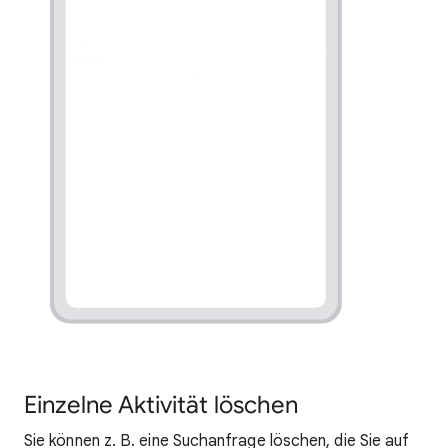
Einzelne Aktivität löschen
Sie können z. B. eine Suchanfrage löschen, die Sie auf