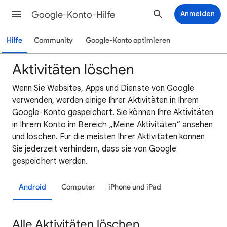
Google-Konto-Hilfe
Anmelden
Hilfe
Community
Google-Konto optimieren
Aktivitäten löschen
Wenn Sie Websites, Apps und Dienste von Google
verwenden, werden einige Ihrer Aktivitäten in Ihrem
Google-Konto gespeichert. Sie können Ihre Aktivitäten
in Ihrem Konto im Bereich „Meine Aktivitäten“ ansehen
und löschen. Für die meisten Ihrer Aktivitäten können
Sie jederzeit verhindern, dass sie von Google
gespeichert werden.
Android
Computer
iPhone und iPad
Alle Aktivitäten löschen