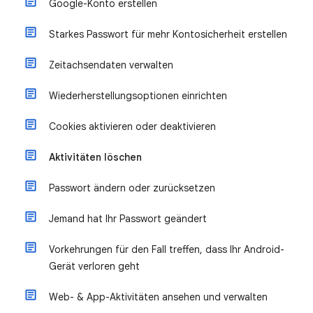
Google-Konto erstellen
Starkes Passwort für mehr Kontosicherheit erstellen
Zeitachsendaten verwalten
Wiederherstellungsoptionen einrichten
Cookies aktivieren oder deaktivieren
Aktivitäten löschen
Passwort ändern oder zurücksetzen
Jemand hat Ihr Passwort geändert
Vorkehrungen für den Fall treffen, dass Ihr Android-
Gerät verloren geht
Web- & App-Aktivitäten ansehen und verwalten