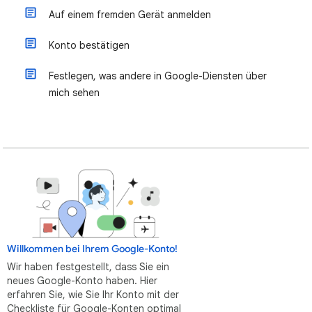
Auf einem fremden Gerät anmelden
Konto bestätigen
Festlegen, was andere in Google-Diensten über
mich sehen
Willkommen bei Ihrem Google-Konto!
Wir haben festgestellt, dass Sie ein
neues Google-Konto haben. Hier
erfahren Sie, wie Sie Ihr Konto mit der
Checkliste für Google-Konten optimal