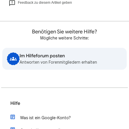
Feedback zu diesem Artikel geben
Benötigen Sie weitere Hilfe?
Mögliche weitere Schritte:
Im Hilfeforum posten
Antworten von Forenmitgliedern erhalten
Hilfe
Was ist ein Google-Konto?