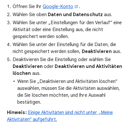
Öffnen Sie Ihr
Google-Konto
.
Wählen Sie oben
Daten und Datenschutz
aus.
Wählen Sie unter „Einstellungen für den Verlauf“ eine
Aktivität oder eine Einstellung aus, die nicht
gespeichert werden sollen.
Wählen Sie unter der Einstellung für die Daten, die
nicht gespeichert werden sollen,
Deaktivieren
aus.
Deaktivieren Sie die Einstellung oder wählen Sie
Deaktivieren
oder
Deaktivieren und
Aktivitäten
löschen
aus.
Wenn Sie „Deaktivieren und Aktivitäten löschen“
auswählen, müssen Sie die Aktivitäten auswählen,
die Sie löschen möchten, und Ihre Auswahl
bestätigen.
Hinweis:
Einige Aktivitäten sind nicht unter „Meine
Aktivitäten“ aufgeführt.