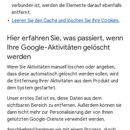
verbunden ist, werden die Elemente darauf ebenfalls
entfernt.
Leeren Sie den Cache und löschen Sie Ihre Cookies.
Hier erfahren Sie, was passiert, wenn
Ihre Google-Aktivitäten gelöscht
werden
Wenn Sie Aktivitäten manuell löschen oder angeben,
dass diese automatisch gelöscht werden sollen, wird
die Entfernung Ihrer Aktivitäten aus dem Produkt und
dem System gestartet.
Unser erstes Ziel ist es, diese Daten aus dem
sichtbaren Bereich zu entfernen. Außerdem können sie
dann nicht mehr zur Personalisierung der von Ihnen
genutzten Google-Dienste verwendet werden.
Anschließend beginnen wir mit einem Prozess, durch