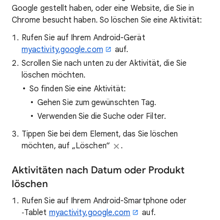
Google gestellt haben, oder eine Website, die Sie in
Chrome besucht haben. So löschen Sie eine Aktivität:
Rufen Sie auf Ihrem Android-Gerät
myactivity.google.com
auf.
Scrollen Sie nach unten zu der Aktivität, die Sie
löschen möchten.
So finden Sie eine Aktivität:
Gehen Sie zum gewünschten Tag.
Verwenden Sie die Suche oder Filter.
Tippen Sie bei dem Element, das Sie löschen
möchten, auf „Löschen“
.
Aktivitäten nach Datum oder Produkt
löschen
Rufen Sie auf Ihrem Android-Smartphone oder
‑Tablet
myactivity.google.com
auf.