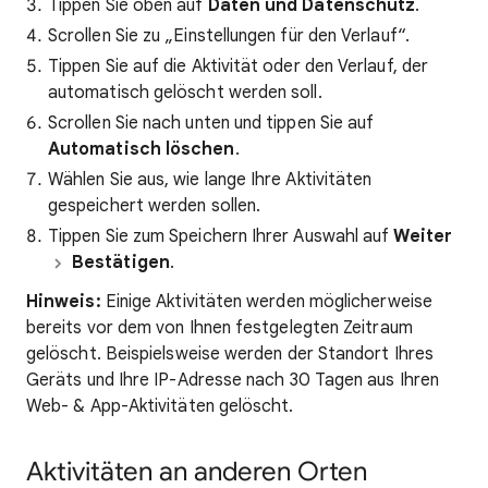
Tippen Sie oben auf
Daten und Datenschutz
.
Scrollen Sie zu „Einstellungen für den Verlauf“.
Tippen Sie auf die Aktivität oder den Verlauf, der
automatisch gelöscht werden soll.
Scrollen Sie nach unten und tippen Sie auf
Automatisch löschen
.
Wählen Sie aus, wie lange Ihre Aktivitäten
gespeichert werden sollen.
Tippen Sie zum Speichern Ihrer Auswahl auf
Weiter
Bestätigen
.
Hinweis:
Einige Aktivitäten werden möglicherweise
bereits vor dem von Ihnen festgelegten Zeitraum
gelöscht. Beispielsweise werden der Standort Ihres
Geräts und Ihre IP-Adresse nach 30 Tagen aus Ihren
Web- & App-Aktivitäten gelöscht.
Aktivitäten an anderen Orten