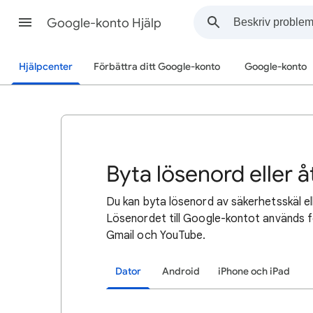
Google-konto Hjälp
Hjälpcenter
Förbättra ditt Google-konto
Google-konto
Byta lösenord eller å
Du kan byta lösenord av säkerhetsskäl el
Lösenordet till Google-kontot används 
Gmail och YouTube.
Dator
Android
iPhone och iPad