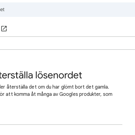
terställa lösenordet
ler återställa det om du har glömt bort det gamla.
för att komma åt många av Googles produkter, som