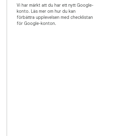
Vi har märkt att du har ett nytt Google-
konto. Läs mer om hur du kan
förbättra upplevelsen med checklistan
för Google-konton.