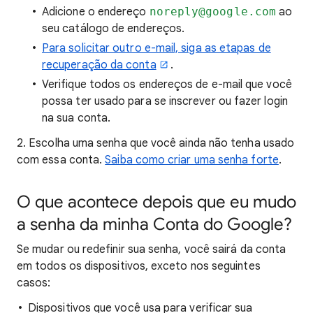
Adicione o endereço
noreply@google.com
ao
seu catálogo de endereços.
Para solicitar outro e-mail, siga as etapas de
recuperação da conta
.
Verifique todos os endereços de e-mail que você
possa ter usado para se inscrever ou fazer login
na sua conta.
2. Escolha uma senha que você ainda não tenha usado
com essa conta.
Saiba como criar uma senha forte
.
O que acontece depois que eu mudo
a senha da minha Conta do Google?
Se mudar ou redefinir sua senha, você sairá da conta
em todos os dispositivos, exceto nos seguintes
casos:
Dispositivos que você usa para verificar sua