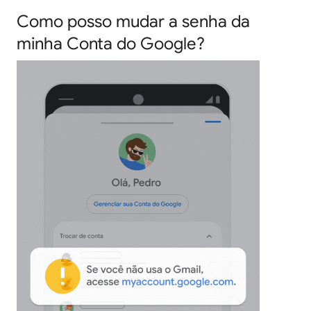
Como posso mudar a senha da
minha Conta do Google?