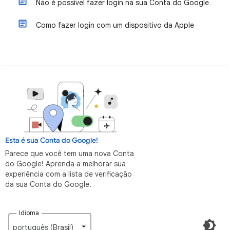
Não é possível fazer login na sua Conta do Google
Como fazer login com um dispositivo da Apple
Esta é sua Conta do Google!
Parece que você tem uma nova Conta
do Google! Aprenda a melhorar sua
experiência com a lista de verificação
da sua Conta do Google.
Idioma
português (Brasil)‎