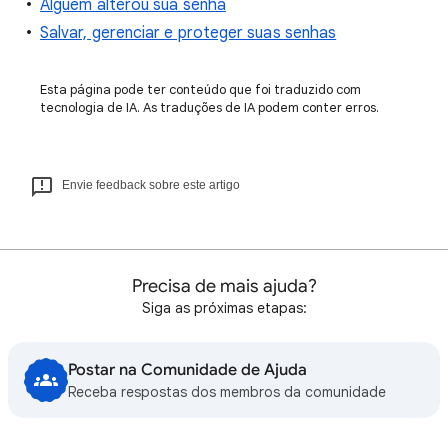
Alguém alterou sua senha
Salvar, gerenciar e proteger suas senhas
Esta página pode ter conteúdo que foi traduzido com
tecnologia de IA. As traduções de IA podem conter erros.
Envie feedback sobre este artigo
Precisa de mais ajuda?
Siga as próximas etapas:
Postar na Comunidade de Ajuda
Receba respostas dos membros da comunidade