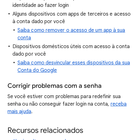
identidade ao fazer login
Alguns dispositivos com apps de terceiros e acesso
à conta dado por você
Saiba como remover o acesso de um app à sua
conta
Dispositivos domésticos úteis com acesso à conta
dado por você
Saiba como desvincular esses dispositivos da sua
Conta do Google
Corrigir problemas com a senha
Se você estiver com problemas para redefinir sua
senha ou não conseguir fazer login na conta,
receba
mais ajuda
.
Recursos relacionados