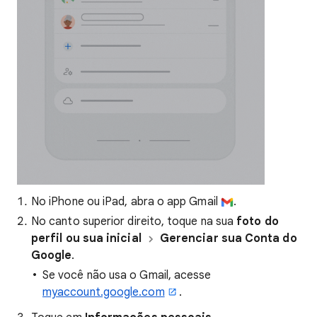
No iPhone ou iPad, abra o app Gmail
.
No canto superior direito, toque na sua
foto do
perfil ou sua inicial
Gerenciar sua Conta do
Google
.
Se você não usa o Gmail, acesse
myaccount.google.com
.