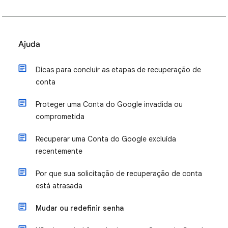
Ajuda
Dicas para concluir as etapas de recuperação de
conta
Proteger uma Conta do Google invadida ou
comprometida
Recuperar uma Conta do Google excluída
recentemente
Por que sua solicitação de recuperação de conta
está atrasada
Mudar ou redefinir senha