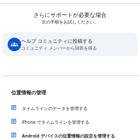
さらにサポートが必要な場合
次の手順をお試しください。
ヘルプ コミュニティに投稿する
コミュニティ メンバーから回答を得る
位置情報の管理
タイムラインのデータを管理する
iPhone でタイムラインを管理する
Android デバイスの位置情報の設定を管理する