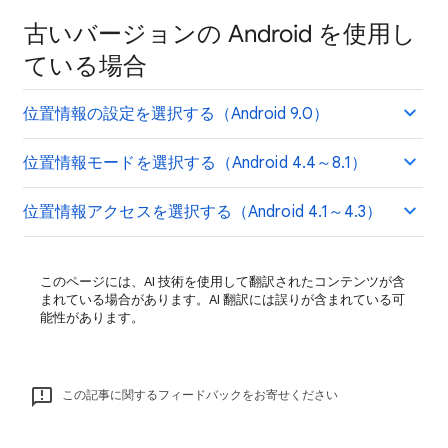
古いバージョンの Android を使用し
ている場合
位置情報の設定を選択する（Android 9.0）
位置情報モードを選択する（Android 4.4～8.1）
位置情報アクセスを選択する（Android 4.1～4.3）
このページには、AI 技術を使用して翻訳されたコンテンツが含
まれている場合があります。AI 翻訳には誤りが含まれている可
能性があります。
この記事に関するフィードバックをお寄せください