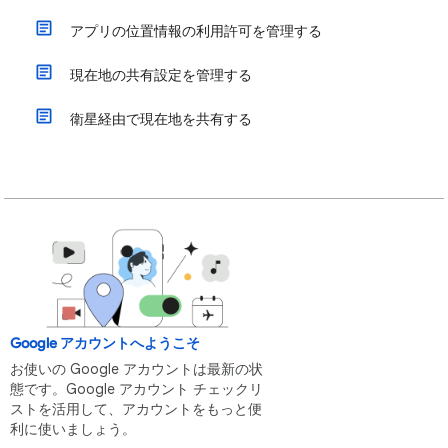
アプリの位置情報の利用許可を管理する
現在地の共有設定を管理する
衛星経由で現在地を共有する
Google アカウントへようこそ
お使いの Google アカウントは最新の状
態です。Google アカウント チェックリ
ストを活用して、アカウントをもっと便
利に使いましょう。