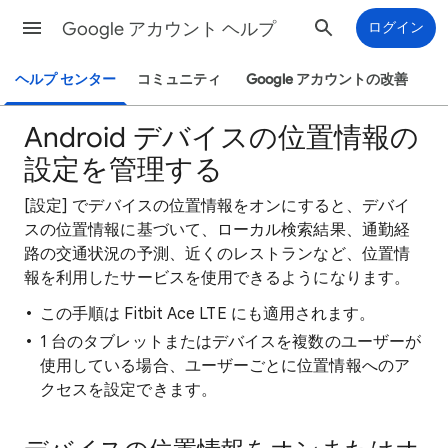
Google アカウント ヘルプ
ログイン
ヘルプ センター
コミュニティ
Google アカウントの改善
Android デバイスの位置情報の
設定を管理する
[設定] でデバイスの位置情報をオンにすると、デバイ
スの位置情報に基づいて、ローカル検索結果、通勤経
路の交通状況の予測、近くのレストランなど、位置情
報を利用したサービスを使用できるようになります。
この手順は Fitbit Ace LTE にも適用されます。
1 台のタブレットまたはデバイスを複数のユーザーが
使用している場合、ユーザーごとに位置情報へのア
クセスを設定できます。