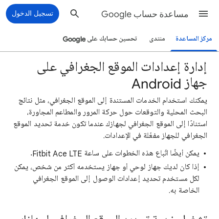
مساعدة حساب Google
تسجيل الدخول
مركز المساعدة
منتدى
تحسين حسابك على Google
إدارة إعدادات الموقع الجغرافي على
جهاز Android
يمكنك استخدام الخدمات المستندة إلى الموقع الجغرافي، مثل نتائج
البحث المحلية والتوقعات حول حركة المرور والمطاعم المجاورة،
استنادًا إلى الموقع الجغرافي لجهازك عندما تكون خدمة تحديد الموقع
الجغرافي للجهاز مفعّلة في الإعدادات.
يمكن أيضًا اتّباع هذه الخطوات على ساعة Fitbit Ace LTE.
إذا كان لديك جهاز لوحي أو جهاز يستخدمه أكثر من شخص، يمكن
لكل مستخدم تحديد إعدادات الوصول إلى الموقع الجغرافي
الخاصة به.