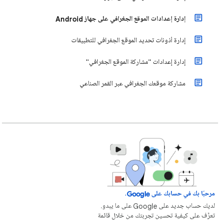
إدارة إعدادات الموقع الجغرافي على جهاز Android
إدارة أذونات تحديد الموقع الجغرافي للتطبيقات
إدارة إعدادات "مشاركة الموقع الجغرافي"
مشاركة موقعك الجغرافي عبر القمر الصناعي
مرحبًا بك في حسابك على Google.
لديك حساب جديد على Google على ما يبدو.
تعرَّف على كيفية تحسين تجربتك من خلال قائمة