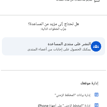
هل تحتاج إلى مزيد من المساعدة؟
جرِّب الخطوات التالية:
النشر على منتدى المساعدة
يمكنك الحصول على إجابات من أعضاء المنتدى
إدارة موقعك
إدارة بيانات "المخطّط الزمني"
إدارة "المخطط الزمني" على أجهزة iPhone