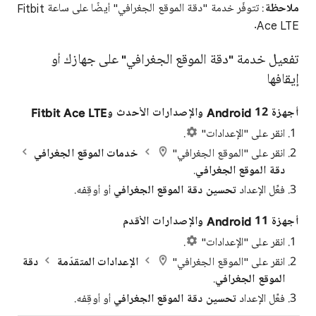
ملاحظة
: تتوفّر خدمة "دقة الموقع الجغرافي" أيضًا على ساعة Fitbit
Ace LTE.
تفعيل خدمة "دقة الموقع الجغرافي" على جهازك أو
إيقافها
أجهزة Android 12 والإصدارات الأحدث
وFitbit Ace LTE
انقر على "الإعدادات"
.
انقر على "الموقع الجغرافي"
خدمات الموقع الجغرافي
دقة الموقع الجغرافي
.
فعِّل الإعداد
تحسين دقة الموقع الجغرافي
أو أوقِفه.
أجهزة Android 11 والإصدارات الأقدم
انقر على "الإعدادات"
.
انقر على "الموقع الجغرافي"
الإعدادات المتقدّمة
دقة
الموقع الجغرافي
.
فعِّل الإعداد
تحسين دقة الموقع الجغرافي
أو أوقِفه.