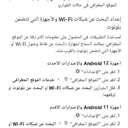
الموقع الجغرافي في حالات الطوارئ.
إعداد البحث عن شبكات Wi-Fi والأجهزة التي تتضمن
بلوتوث
لمساعدة التطبيقات في الحصول على معلومات أكثر دقة عن الموقع
الجغرافي، يمكنك السماح لجهازك بالبحث عن نقاط وصول Wi-Fi أو
الأجهزة التي تتضمن بلوتوث بالقرب منك.
أجهزة Android 12 والإصدارات الأحدث
انقر على "الإعدادات"
.
انقر على "الموقع الجغرافي"
خدمات الموقع الجغرافي
.
فعِّل الخيارَين
البحث عن شبكات Wi-Fi
أو
البحث عن بلوتوث
أو
أوقِفهما.
أجهزة Android 11 والإصدارات الأقدم
انقر على "الإعدادات"
.
انقر على "الموقع الجغرافي"
البحث عن شبكات Wi-Fi
أو