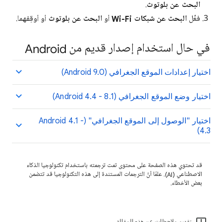
البحث عن بلوتوث
.
فعِّل
البحث عن شبكات Wi-Fi
أو
البحث عن بلوتوث
أو أوقِفهما.
في حال استخدام إصدار قديم من Android
اختيار إعدادات الموقع الجغرافي (Android 9.0)
اختيار وضع الموقع الجغرافي (Android 4.4 - 8.1)
اختيار "الوصول إلى الموقع الجغرافي" (Android 4.1 -
4.3)
قد تحتوي هذه الصفحة على محتوى تمت ترجمته باستخدام تكنولوجيا الذكاء
الاصطناعي (AI). علمًا أنّ الترجمات المستندة إلى هذه التكنولوجيا قد تتضمن
بعض الأخطاء.
تقديم ملاحظات عن هذه المقالة