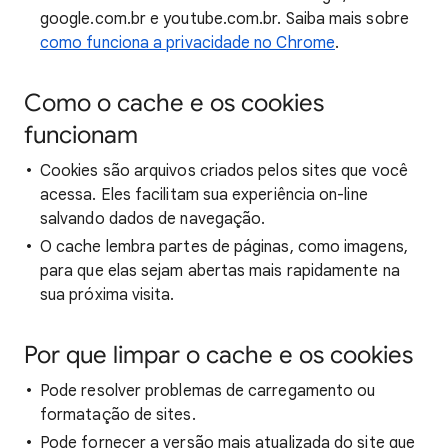
google.com.br e youtube.com.br. Saiba mais sobre
como funciona a privacidade no Chrome
.
Como o cache e os cookies
funcionam
Cookies são arquivos criados pelos sites que você
acessa. Eles facilitam sua experiência on-line
salvando dados de navegação.
O cache lembra partes de páginas, como imagens,
para que elas sejam abertas mais rapidamente na
sua próxima visita.
Por que limpar o cache e os cookies
Pode resolver problemas de carregamento ou
formatação de sites.
Pode fornecer a versão mais atualizada do site que