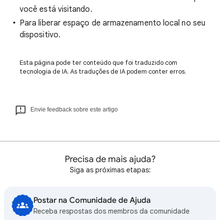
você está visitando.
Para liberar espaço de armazenamento local no seu
dispositivo.
Esta página pode ter conteúdo que foi traduzido com
tecnologia de IA. As traduções de IA podem conter erros.
Envie feedback sobre este artigo
Precisa de mais ajuda?
Siga as próximas etapas:
Postar na Comunidade de Ajuda
Receba respostas dos membros da comunidade