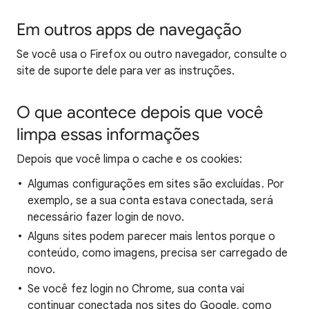
Em outros apps de navegação
Se você usa o Firefox ou outro navegador, consulte o
site de suporte dele para ver as instruções.
O que acontece depois que você
limpa essas informações
Depois que você limpa o cache e os cookies:
Algumas configurações em sites são excluídas. Por
exemplo, se a sua conta estava conectada, será
necessário fazer login de novo.
Alguns sites podem parecer mais lentos porque o
conteúdo, como imagens, precisa ser carregado de
novo.
Se você fez login no Chrome, sua conta vai
continuar conectada nos sites do Google, como