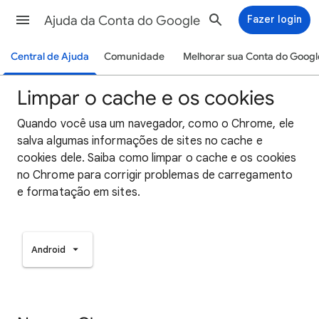
Ajuda da Conta do Google
Fazer login
Central de Ajuda
Comunidade
Melhorar sua Conta do Googl
Limpar o cache e os cookies
Quando você usa um navegador, como o Chrome, ele
salva algumas informações de sites no cache e
cookies dele. Saiba como limpar o cache e os cookies
no Chrome para corrigir problemas de carregamento
e formatação em sites.
Android