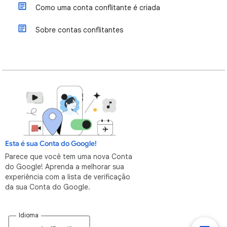
Como uma conta conflitante é criada
Sobre contas conflitantes
Esta é sua Conta do Google!
Parece que você tem uma nova Conta
do Google! Aprenda a melhorar sua
experiência com a lista de verificação
da sua Conta do Google.
Idioma