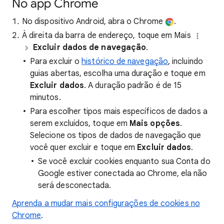
No app Chrome
No dispositivo Android, abra o Chrome
.
À direita da barra de endereço, toque em Mais
Excluir dados de navegação
.
Para excluir o
histórico de navegação
, incluindo
guias abertas, escolha uma duração e toque em
Excluir dados
. A duração padrão é de 15
minutos.
Para escolher tipos mais específicos de dados a
serem excluídos, toque em
Mais opções
.
Selecione os tipos de dados de navegação que
você quer excluir e toque em
Excluir dados
.
Se você excluir cookies enquanto sua Conta do
Google estiver conectada ao Chrome, ela não
será desconectada.
Aprenda a mudar mais configurações de cookies no
Chrome
.