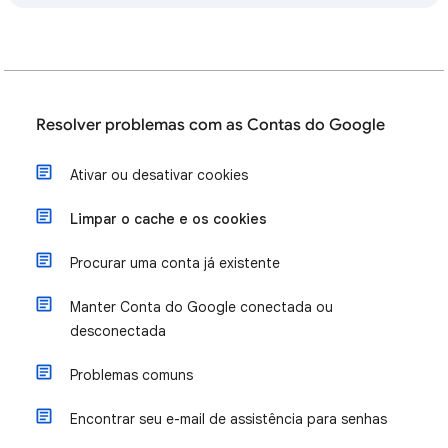
Resolver problemas com as Contas do Google
Ativar ou desativar cookies
Limpar o cache e os cookies
Procurar uma conta já existente
Manter Conta do Google conectada ou
desconectada
Problemas comuns
Encontrar seu e-mail de assistência para senhas