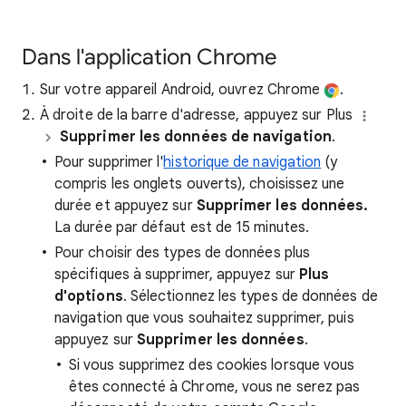
Dans l'application Chrome
Sur votre appareil Android, ouvrez Chrome
.
À droite de la barre d'adresse, appuyez sur Plus
Supprimer les données de navigation
.
Pour supprimer l'
historique de navigation
(y
compris les onglets ouverts), choisissez une
durée et appuyez sur
Supprimer les données.
La durée par défaut est de 15 minutes.
Pour choisir des types de données plus
spécifiques à supprimer, appuyez sur
Plus
d'options
. Sélectionnez les types de données de
navigation que vous souhaitez supprimer, puis
appuyez sur
Supprimer les données
.
Si vous supprimez des cookies lorsque vous
êtes connecté à Chrome, vous ne serez pas