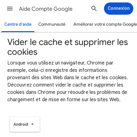
Aide Compte Google
Connexion
Centre d'aide
Communauté
Améliorer votre compte Google
Vider le cache et supprimer les
cookies
Lorsque vous utilisez un navigateur, Chrome par
exemple, celui-ci enregistre des informations
provenant des sites Web dans le cache et les cookies.
Découvrez comment vider le cache et supprimer les
cookies dans Chrome pour résoudre les problèmes de
chargement et de mise en forme sur les sites Web.
Android