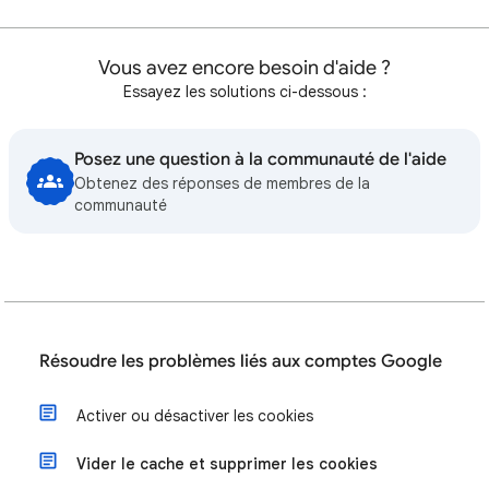
Vous avez encore besoin d'aide ?
Essayez les solutions ci-dessous :
Posez une question à la communauté de l'aide
Obtenez des réponses de membres de la
communauté
Résoudre les problèmes liés aux comptes Google
Activer ou désactiver les cookies
Vider le cache et supprimer les cookies