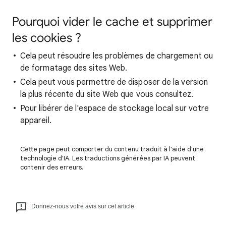
Pourquoi vider le cache et supprimer
les cookies ?
Cela peut résoudre les problèmes de chargement ou
de formatage des sites Web.
Cela peut vous permettre de disposer de la version
la plus récente du site Web que vous consultez.
Pour libérer de l'espace de stockage local sur votre
appareil.
Cette page peut comporter du contenu traduit à l'aide d'une
technologie d'IA. Les traductions générées par IA peuvent
contenir des erreurs.
Donnez-nous votre avis sur cet article