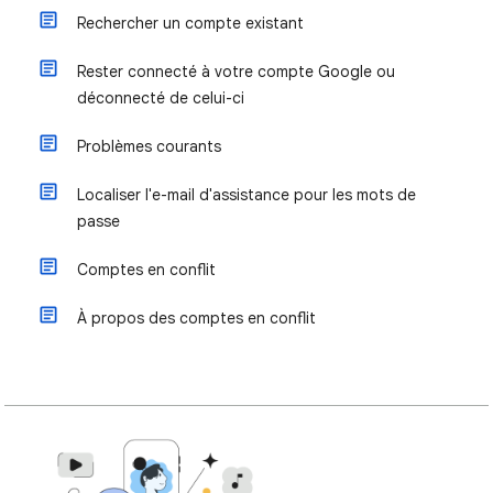
Rechercher un compte existant
Rester connecté à votre compte Google ou
déconnecté de celui-ci
Problèmes courants
Localiser l'e-mail d'assistance pour les mots de
passe
Comptes en conflit
À propos des comptes en conflit