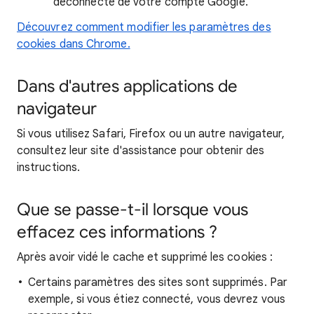
déconnecté de votre compte Google.
Découvrez comment modifier les paramètres des
cookies dans Chrome.
Dans d'autres applications de
navigateur
Si vous utilisez Safari, Firefox ou un autre navigateur,
consultez leur site d'assistance pour obtenir des
instructions.
Que se passe-t-il lorsque vous
effacez ces informations ?
Après avoir vidé le cache et supprimé les cookies :
Certains paramètres des sites sont supprimés. Par
exemple, si vous étiez connecté, vous devrez vous