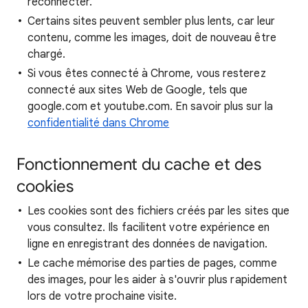
reconnecter.
Certains sites peuvent sembler plus lents, car leur
contenu, comme les images, doit de nouveau être
chargé.
Si vous êtes connecté à Chrome, vous resterez
connecté aux sites Web de Google, tels que
google.com et youtube.com. En savoir plus sur la
confidentialité dans Chrome
Fonctionnement du cache et des
cookies
Les cookies sont des fichiers créés par les sites que
vous consultez. Ils facilitent votre expérience en
ligne en enregistrant des données de navigation.
Le cache mémorise des parties de pages, comme
des images, pour les aider à s'ouvrir plus rapidement
lors de votre prochaine visite.