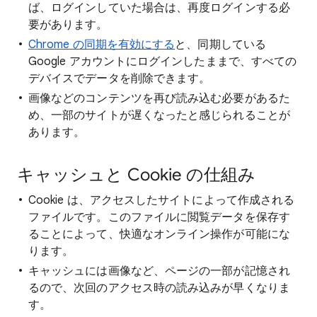
ば、ログインしていた場合は、再度ログインする必
要があります。
Chrome の同期を有効にする
と、同期している
Google アカウントにログインしたままで、すべての
デバイスでデータを削除できます。
画像などのコンテンツを再び読み込む必要があるた
め、一部のサイトが遅くなったと感じられることが
あります。
キャッシュと Cookie の仕組み
Cookie は、アクセスしたサイトによって作成される
ファイルです。このファイルに閲覧データを保存す
ることによって、快適なオンライン操作が可能にな
ります。
キャッシュには画像など、ページの一部が記憶され
るので、次回のアクセス時の読み込みが早くなりま
す。