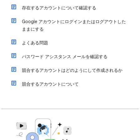
存在するアカウントについて確認する
Google アカウントにログインまたはログアウトした
ままにする
よくある問題
パスワード アシスタンス メールを確認する
競合するアカウントはどのようにして作成されるか
競合するアカウントについて