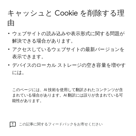
キャッシュと Cookie を削除する理
由
ウェブサイトの読み込みや表示形式に関する問題が
解決できる場合があります。
アクセスしているウェブサイトの最新バージョンを
表示できます。
デバイスのローカル ストレージの空き容量を増やす
には。
このページには、AI 技術を使用して翻訳されたコンテンツが含
まれている場合があります。AI 翻訳には誤りが含まれている可
能性があります。
この記事に関するフィードバックをお寄せください