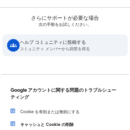
さらにサポートが必要な場合
次の手順をお試しください。
ヘルプ コミュニティに投稿する
コミュニティ メンバーから回答を得る
Google アカウントに関する問題のトラブルシュー
ティング
Cookie を有効または無効にする
キャッシュと Cookie の削除