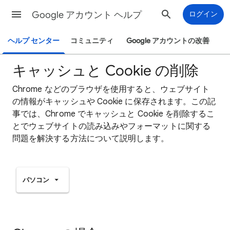
Google アカウント ヘルプ
ログイン
ヘルプ センター
コミュニティ
Google アカウントの改善
キャッシュと Cookie の削除
Chrome などのブラウザを使用すると、ウェブサイト
の情報がキャッシュや Cookie に保存されます。この記
事では、Chrome でキャッシュと Cookie を削除するこ
とでウェブサイトの読み込みやフォーマットに関する
問題を解決する方法について説明します。
パソコン