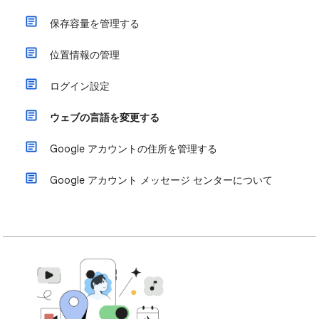
保存容量を管理する
位置情報の管理
ログイン設定
ウェブの言語を変更する
Google アカウントの住所を管理する
Google アカウント メッセージ センターについて