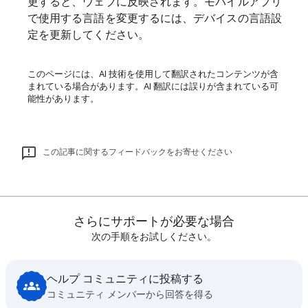
更すると、ウェブに反映されます。モバイルアプリ
で使用する言語を変更するには、デバイスの言語設
定を更新してください。
このページには、AI 技術を使用して翻訳されたコンテンツが含
まれている場合があります。AI 翻訳には誤りが含まれている可
能性があります。
この記事に関するフィードバックをお寄せください
さらにサポートが必要な場合
次の手順をお試しください。
ヘルプ コミュニティに投稿する
コミュニティ メンバーから回答を得る