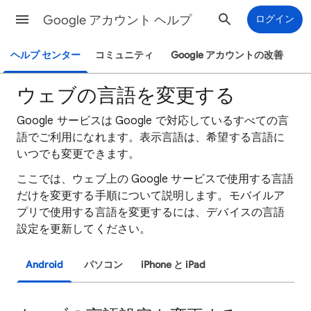
Google アカウント ヘルプ
ログイン
ヘルプ センター
コミュニティ
Google アカウントの改善
ウェブの言語を変更する
Google サービスは Google で対応しているすべての言
語でご利用になれます。表示言語は、希望する言語に
いつでも変更できます。
ここでは、ウェブ上の Google サービスで使用する言語
だけを変更する手順について説明します。モバイルア
プリで使用する言語を変更するには、デバイスの言語
設定を更新してください。
Android
パソコン
iPhone と iPad