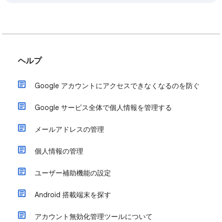
ヘルプ
Google アカウントにアクセスできなくなるのを防ぐ
Google サービス全体で個人情報を管理する
メールアドレスの管理
個人情報の管理
ユーザー補助機能の設定
Android 搭載端末を探す
アカウント無効化管理ツールについて