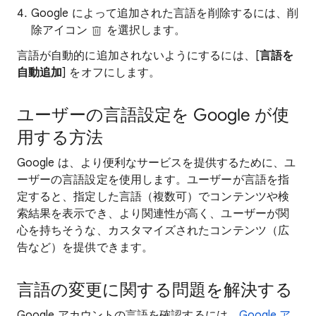
Google によって追加された言語を削除するには、削
除アイコン
を選択します。
言語が自動的に追加されないようにするには、[
言語を
自動追加
] をオフにします。
ユーザーの言語設定を Google が使
用する方法
Google は、より便利なサービスを提供するために、ユ
ーザーの言語設定を使用します。ユーザーが言語を指
定すると、指定した言語（複数可）でコンテンツや検
索結果を表示でき、より関連性が高く、ユーザーが関
心を持ちそうな、カスタマイズされたコンテンツ（広
告など）を提供できます。
言語の変更に関する問題を解決する
Google アカウントの言語を確認するには、
Google ア