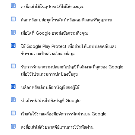
ลงชื่อเข้าใช้ในอุปกรณ์ที่ไม่ใช่ของคุณ
ล็อกหรือลบข้อมูลโทรศัพท์หรือคอมพิวเตอร์ที่สูญหาย
เมื่อใดที่ Google อาจส่งข้อความถึงคุณ
ใช้ Google Play Protect เพื่อช่วยให้แอปปลอดภัยและ
รักษาความเป็นส่วนตัวของข้อมูล
รับการรักษาความปลอดภัยบัญชีที่เข้มงวดที่สุดของ Google
เมื่อใช้โปรแกรมการปกป้องขั้นสูง
บล็อกหรือเลิกบล็อกบัญชีของผู้ใช้
นําเข้ารหัสผ่านไปยังบัญชี Google
เริ่มต้นใช้งานเครื่องมือจัดการรหัสผ่านบน Google
ลงชื่อเข้าใช้ด้วยพาสคีย์แทนการใช้รหัสผ่าน