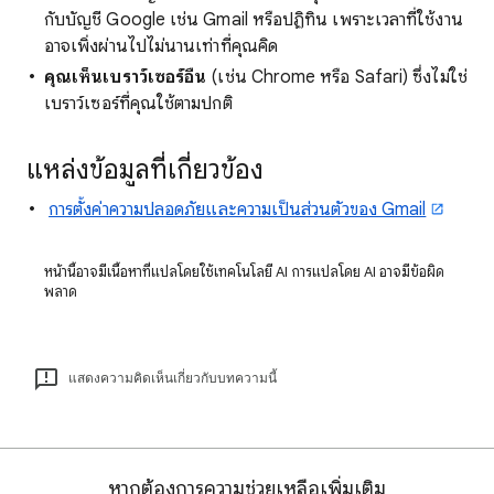
กับบัญชี Google เช่น Gmail หรือปฏิทิน เพราะเวลาที่ใช้งาน
อาจเพิ่งผ่านไปไม่นานเท่าที่คุณคิด
คุณเห็นเบราว์เซอร์อื่น
(เช่น Chrome หรือ Safari) ซึ่งไม่ใช่
เบราว์เซอร์ที่คุณใช้ตามปกติ
แหล่งข้อมูลที่เกี่ยวข้อง
การตั้งค่าความปลอดภัยและความเป็นส่วนตัวของ Gmail
หน้านี้อาจมีเนื้อหาที่แปลโดยใช้เทคโนโลยี AI การแปลโดย AI อาจมีข้อผิด
พลาด
แสดงความคิดเห็นเกี่ยวกับบทความนี้
หากต้องการความช่วยเหลือเพิ่มเติม