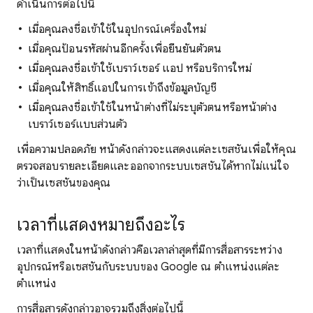
ดำเนินการต่อไปนี้
เมื่อคุณลงชื่อเข้าใช้ในอุปกรณ์เครื่องใหม่
เมื่อคุณป้อนรหัสผ่านอีกครั้งเพื่อยืนยันตัวตน
เมื่อคุณลงชื่อเข้าใช้เบราว์เซอร์ แอป หรือบริการใหม่
เมื่อคุณให้สิทธิ์แอปในการเข้าถึงข้อมูลบัญชี
เมื่อคุณลงชื่อเข้าใช้ในหน้าต่างที่ไม่ระบุตัวตนหรือหน้าต่าง
เบราว์เซอร์แบบส่วนตัว
เพื่อความปลอดภัย หน้าดังกล่าวจะแสดงแต่ละเซสชันเพื่อให้คุณ
ตรวจสอบรายละเอียดและออกจากระบบเซสชันได้หากไม่แน่ใจ
ว่าเป็นเซสชันของคุณ
เวลาที่แสดงหมายถึงอะไร
เวลาที่แสดงในหน้าดังกล่าวคือเวลาล่าสุดที่มีการสื่อสารระหว่าง
อุปกรณ์หรือเซสชันกับระบบของ Google ณ ตำแหน่งแต่ละ
ตำแหน่ง
การสื่อสารดังกล่าวอาจรวมถึงสิ่งต่อไปนี้