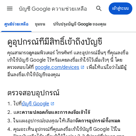
บัญชี Google ความช่วยเหลือ
เข้าสู่ระบบ
ศูนย์ช่วยเหลือ
ชุมชน
ปรับปรุงบัญชี Google ของคุณ
ดูอุปกรณ์ที่มีสิทธิ์เข้าถึงบัญชี
คุณสามารถดูคอมพิวเตอร์ โทรศัพท์ และอุปกรณ์อื่นๆ ที่คุณลงชื่อ
เข้าใช้บัญชี Google ไว้หรือเคยลงชื่อเข้าใช้ไว้เมื่อเร็วๆ นี้ โดย
ตรวจสอบได้ที่
google.com/devices
เพื่อให้แน่ใจว่าไม่มีผู้
อื่นลงชื่อเข้าใช้บัญชีของคุณ
ตรวจสอบอุปกรณ์
ไปที่
บัญชี Google
แตะ
ความปลอดภัยและการลงชื่อเข้าใช้
ในแผง
อุปกรณ์ของคุณ
ให้เลือก
จัดการอุปกรณ์ทั้งหมด
คุณจะเห็นอุปกรณ์ที่คุณลงชื่อเข้าใช้บัญชี Google ไว้ใน