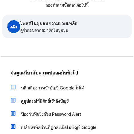
ลองทำตามขั้นตอนต่อไปนี้
โพสต์ในชุมชนความช่วยเหลือ
ดูคําตอบจากสมาชิกในชุมชน
ข้อมูลเกี่ยวกับความปลอดภัยทั่วไป
หลีกเลี่ยงการเข้าบัญชี Google ไม่ได้
ดูอุปกรณ์ที่มีสิทธิ์เข้าถึงบัญชี
ป้องกันฟิชชิงด้วย Password Alert
เปลี่ยนรหัสผ่านที่ถูกละเมิดในบัญชี Google