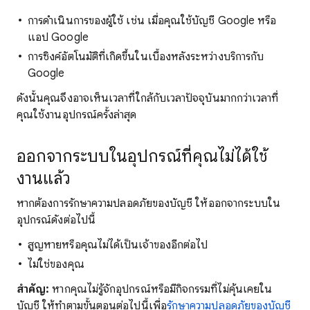
การดําเนินการของผู้ใช้ เช่น เมื่อคุณใช้บัญชี Google หรือ
แอป Google
การซิงค์อัตโนมัติที่เกิดขึ้นในเบื้องหลังระหว่างบริการกับ
Google
ดังนั้นคุณจึงอาจเห็นเวลาที่ใกล้กับเวลาปัจจุบันมากกว่าเวลาที่
คุณใช้งานอุปกรณ์ครั้งล่าสุด
ออกจากระบบในอุปกรณ์ที่คุณไม่ได้ใช้
งานแล้ว
หากต้องการรักษาความปลอดภัยของบัญชี ให้ออกจากระบบใน
อุปกรณ์ดังต่อไปนี้
สูญหายหรือคุณไม่ได้เป็นเจ้าของอีกต่อไป
ไม่ใช่ของคุณ
สำคัญ:
หากคุณไม่รู้จักอุปกรณ์หรือมีกิจกรรมที่ไม่คุ้นเคยใน
บัญชี ให้ทำตามขั้นตอนต่อไปนี้เพื่อ
รักษาความปลอดภัยของบัญชี