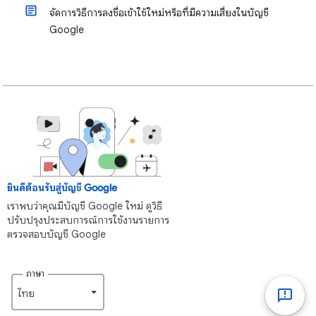
จัดการวิธีการลงชื่อเข้าใช้ใหม่หรือที่มีความเสี่ยงในบัญชี
Google
ยินดีต้อนรับสู่บัญชี Google
เราพบว่าคุณมีบัญชี Google ใหม่ ดูวิธี
ปรับปรุงประสบการณ์การใช้งานรายการ
ตรวจสอบบัญชี Google
ภาษา
ไทย‎