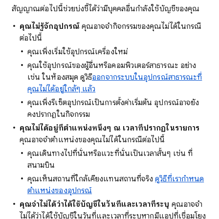
สัญญาณต่อไปนี้ช่วยบ่งชี้ได้ว่ามีบุคคลอื่นกำลังใช้บัญชีของคุณ
คุณไม่รู้จักอุปกรณ์
คุณอาจจำกิจกรรมของคุณไม่ได้ในกรณี
ต่อไปนี้
คุณเพิ่งเริ่มใช้อุปกรณ์เครื่องใหม่
คุณใช้อุปกรณ์ของผู้อื่นหรือคอมพิวเตอร์สาธารณะ อย่าง
เช่น ในห้องสมุด ดูวิธี
ออกจากระบบในอุปกรณ์สาธารณะที่
คุณไม่ได้อยู่ใกล้ๆ แล้ว
คุณเพิ่งรีเซ็ตอุปกรณ์เป็นการตั้งค่าเริ่มต้น อุปกรณ์อาจยัง
คงปรากฏในกิจกรรม
คุณไม่ได้อยู่ที่ตำแหน่งหนึ่งๆ ณ เวลาที่ปรากฏในรายการ
คุณอาจจำตำแหน่งของคุณไม่ได้ในกรณีต่อไปนี้
คุณเดินทางไปที่นั่นหรือแวะที่นั่นเป็นเวลาสั้นๆ เช่น ที่
สนามบิน
คุณเห็นสถานที่ใกล้เคียงแทนสถานที่จริง
ดูวิธีที่เรากำหนด
ตำแหน่งของอุปกรณ์
คุณจำไม่ได้ว่าได้ใช้บัญชีในวันที่และเวลาที่ระบุ
คุณอาจจำ
ไม่ได้ว่าได้ใช้บัญชีในวันที่และเวลาที่ระบุหากมีแอปที่เชื่อมโยง