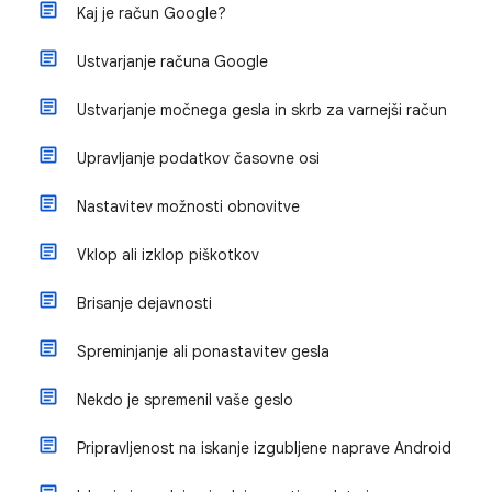
Kaj je račun Google?
Ustvarjanje računa Google
Ustvarjanje močnega gesla in skrb za varnejši račun
Upravljanje podatkov časovne osi
Nastavitev možnosti obnovitve
Vklop ali izklop piškotkov
Brisanje dejavnosti
Spreminjanje ali ponastavitev gesla
Nekdo je spremenil vaše geslo
Pripravljenost na iskanje izgubljene naprave Android