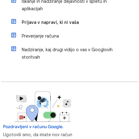
Iskanje in nadziranje dejavnosti v spletu in
aplikacijah
Prijava v napravi, ki ni vaša
Preverjanje računa
Nadziranje, kaj drugi vidijo o vas v Googlovih
storitvah
Pozdravljeni v računu Google.
Ugotovili smo, da imate nov račun