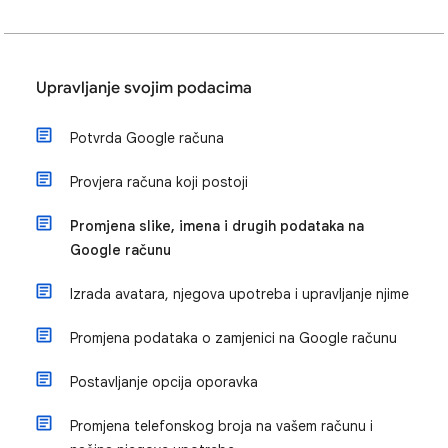
Upravljanje svojim podacima
Potvrda Google računa
Provjera računa koji postoji
Promjena slike, imena i drugih podataka na
Google računu
Izrada avatara, njegova upotreba i upravljanje njime
Promjena podataka o zamjenici na Google računu
Postavljanje opcija oporavka
Promjena telefonskog broja na vašem računu i