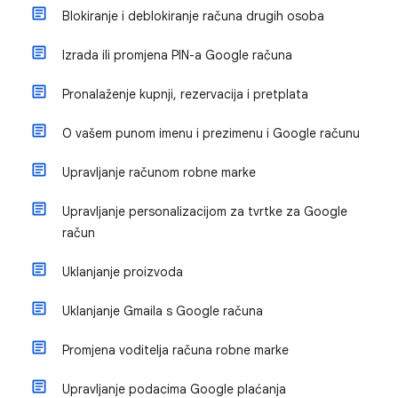
Blokiranje i deblokiranje računa drugih osoba
Izrada ili promjena PIN-a Google računa
Pronalaženje kupnji, rezervacija i pretplata
O vašem punom imenu i prezimenu i Google računu
Upravljanje računom robne marke
Upravljanje personalizacijom za tvrtke za Google
račun
Uklanjanje proizvoda
Uklanjanje Gmaila s Google računa
Promjena voditelja računa robne marke
Upravljanje podacima Google plaćanja