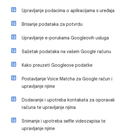
Upravljanje podacima o aplikacijama s uređaja
Brisanje podataka za potvrdu
Upravljanje e-porukama Googleovih usluga
Sažetak podataka na vašem Google računu
Kako preuzeti Googleove podatke
Postavljanje Voice Matcha za Google račun i
upravljanje njime
Dodavanje i upotreba kontakata za oporavak
računa te upravljanje njima
Snimanje i upotreba selfie videozapisa te
upravljanje njime