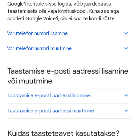
Google'i kontole sisse logida, võib juurdepääsu
taastamiseks olla vaja kinnituskoodi. Kuna see aga
saadeti Google Voice'i, siis ei saa te koodi kätte.
Varutelefoninumbri lisamine
Varutelefoninumbri muutmine
Taastamise e-posti aadressi lisamine
või muutmine
Taastamise e-posti aadressi lisamine
Taastamise e-posti aadressi muutmine
Kuidas taasteteavet kasutatakse?