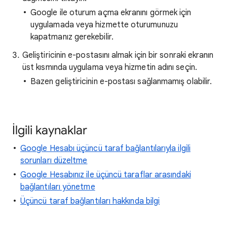
Google ile oturum açma ekranını görmek için
uygulamada veya hizmette oturumunuzu
kapatmanız gerekebilir.
Geliştiricinin e-postasını almak için bir sonraki ekranın
üst kısmında uygulama veya hizmetin adını seçin.
Bazen geliştiricinin e-postası sağlanmamış olabilir.
İlgili kaynaklar
Google Hesabı üçüncü taraf bağlantılarıyla ilgili
sorunları düzeltme
Google Hesabınız ile üçüncü taraflar arasındaki
bağlantıları yönetme
Üçüncü taraf bağlantıları hakkında bilgi