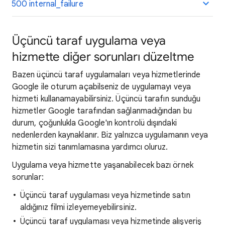
500 internal_failure
Üçüncü taraf uygulama veya
hizmette diğer sorunları düzeltme
Bazen üçüncü taraf uygulamaları veya hizmetlerinde
Google ile oturum açabilseniz de uygulamayı veya
hizmeti kullanamayabilirsiniz. Üçüncü tarafın sunduğu
hizmetler Google tarafından sağlanmadığından bu
durum, çoğunlukla Google'ın kontrolü dışındaki
nedenlerden kaynaklanır. Biz yalnızca uygulamanın veya
hizmetin sizi tanımlamasına yardımcı oluruz.
Uygulama veya hizmette yaşanabilecek bazı örnek
sorunlar:
Üçüncü taraf uygulaması veya hizmetinde satın
aldığınız filmi izleyemeyebilirsiniz.
Üçüncü taraf uygulaması veya hizmetinde alışveriş