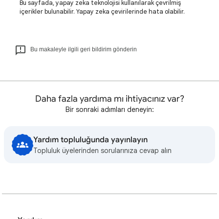
Bu sayfada, yapay zeka teknolojisi kullanılarak çevrilmiş
içerikler bulunabilir. Yapay zeka çevirilerinde hata olabilir.
Bu makaleyle ilgili geri bildirim gönderin
Daha fazla yardıma mı ihtiyacınız var?
Bir sonraki adımları deneyin:
Yardım topluluğunda yayınlayın
Topluluk üyelerinden sorularınıza cevap alın