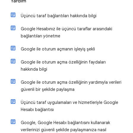
Yardım
Üçüncü taraf bağlantıları hakkında bilgi
Google Hesabınız ile üçüncü taraflar arasındaki
bağlantıları yönetme
Google ile oturum açmanın işleyiş şekli
Google ile oturum açma özelliğinin faydaları
hakkında bilgi
Google ile oturum açma özelliğinin yardımıyla verileri
güvenli bir şekilde paylaşma
Üçüncü taraf uygulamaları ve hizmetleriyle Google
Hesabı bağlantısı
Google, Google Hesabı bağlantısını kullanarak
verilerinizi güvenli şekilde paylaşmanıza nasıl