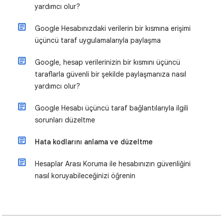
yardımcı olur?
Google Hesabınızdaki verilerin bir kısmına erişimi
üçüncü taraf uygulamalarıyla paylaşma
Google, hesap verilerinizin bir kısmını üçüncü
taraflarla güvenli bir şekilde paylaşmanıza nasıl
yardımcı olur?
Google Hesabı üçüncü taraf bağlantılarıyla ilgili
sorunları düzeltme
Hata kodlarını anlama ve düzeltme
Hesaplar Arası Koruma ile hesabınızın güvenliğini
nasıl koruyabileceğinizi öğrenin