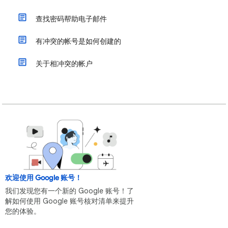
查找密码帮助电子邮件
有冲突的帐号是如何创建的
关于相冲突的帐户
欢迎使用 Google 账号！
我们发现您有一个新的 Google 账号！了
解如何使用 Google 账号核对清单来提升
您的体验。