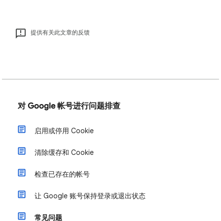
提供有关此文章的反馈
对 Google 帐号进行问题排查
启用或停用 Cookie
清除缓存和 Cookie
检查已存在的帐号
让 Google 账号保持登录或退出状态
常见问题