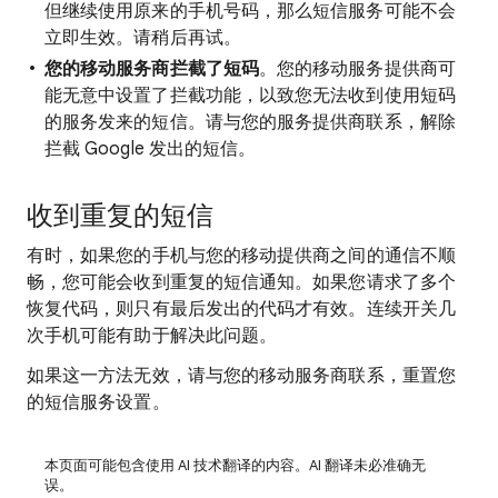
但继续使用原来的手机号码，那么短信服务可能不会
立即生效。请稍后再试。
您的移动服务商拦截了短码
。您的移动服务提供商可
能无意中设置了拦截功能，以致您无法收到使用短码
的服务发来的短信。请与您的服务提供商联系，解除
拦截 Google 发出的短信。
收到重复的短信
有时，如果您的手机与您的移动提供商之间的通信不顺
畅，您可能会收到重复的短信通知。如果您请求了多个
恢复代码，则只有最后发出的代码才有效。连续开关几
次手机可能有助于解决此问题。
如果这一方法无效，请与您的移动服务商联系，重置您
的短信服务设置。
本页面可能包含使用 AI 技术翻译的内容。AI 翻译未必准确无
误。