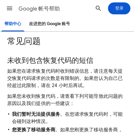
Google 帐号帮助
登录
帮助中心
改进您的 Google 账号
常见问题
未收到包含恢复代码的短信
如果您在请求恢复代码时收到错误信息，请注意每天提
交恢复代码请求的次数是有限制的。如果您认为自己已
经超过此限制，请在 24 小时后再试。
如果您未收到恢复代码，请查看下列可能导致此问题的
原因以及我们提供的一些建议：
我们暂时无法提供服务
。在您请求恢复代码时，可能
会碰到这种情况。
您更换了移动服务商
。如果您刚更换了移动服务商，