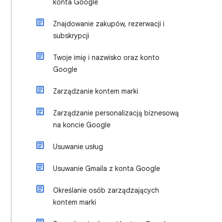
konta Google
Znajdowanie zakupów, rezerwacji i
subskrypcji
Twoje imię i nazwisko oraz konto
Google
Zarządzanie kontem marki
Zarządzanie personalizacją biznesową
na koncie Google
Usuwanie usług
Usuwanie Gmaila z konta Google
Określanie osób zarządzających
kontem marki