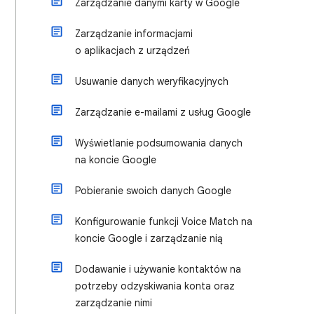
Zarządzanie danymi karty w Google
Zarządzanie informacjami
o aplikacjach z urządzeń
Usuwanie danych weryfikacyjnych
Zarządzanie e-mailami z usług Google
Wyświetlanie podsumowania danych
na koncie Google
Pobieranie swoich danych Google
Konfigurowanie funkcji Voice Match na
koncie Google i zarządzanie nią
Dodawanie i używanie kontaktów na
potrzeby odzyskiwania konta oraz
zarządzanie nimi