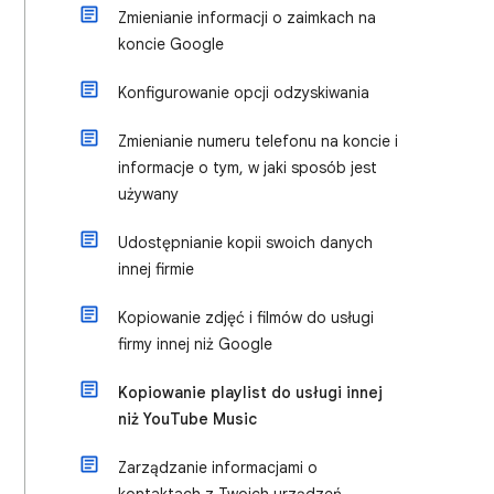
Zmienianie informacji o zaimkach na
koncie Google
Konfigurowanie opcji odzyskiwania
Zmienianie numeru telefonu na koncie i
informacje o tym, w jaki sposób jest
używany
Udostępnianie kopii swoich danych
innej firmie
Kopiowanie zdjęć i filmów do usługi
firmy innej niż Google
Kopiowanie playlist do usługi innej
niż YouTube Music
Zarządzanie informacjami o