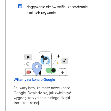
Nagrywanie filmów selfie, zarządzanie
nimi i ich używanie
Witamy na koncie Google
Zauważyliśmy, że masz nowe konto
Google. Dowiedz się, jak zwiększyć
wygodę korzystania z niego dzięki
liście kontrolnej.