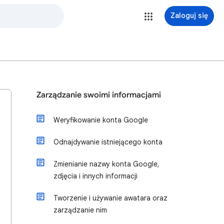
Zaloguj się
Zarządzanie swoimi informacjami
Weryfikowanie konta Google
Odnajdywanie istniejącego konta
Zmienianie nazwy konta Google,
zdjęcia i innych informacji
Tworzenie i używanie awatara oraz
zarządzanie nim