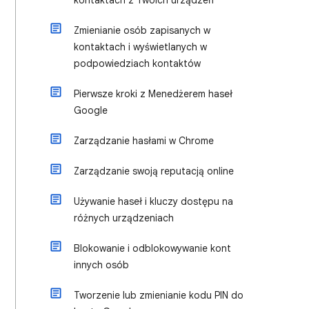
kontaktach z Twoich urządzeń
Zmienianie osób zapisanych w
kontaktach i wyświetlanych w
podpowiedziach kontaktów
Pierwsze kroki z Menedżerem haseł
Google
Zarządzanie hasłami w Chrome
Zarządzanie swoją reputacją online
Używanie haseł i kluczy dostępu na
różnych urządzeniach
Blokowanie i odblokowywanie kont
innych osób
Tworzenie lub zmienianie kodu PIN do