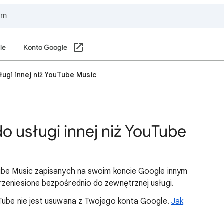
le
Konto Google
ługi innej niż YouTube Music
do usługi innej niż YouTube
Tube Music zapisanych na swoim koncie Google innym
zeniesione bezpośrednio do zewnętrznej usługi.
uTube nie jest usuwana z Twojego konta Google.
Jak