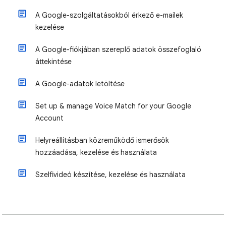
A Google-szolgáltatásokból érkező e-mailek
kezelése
A Google-fiókjában szereplő adatok összefoglaló
áttekintése
A Google-adatok letöltése
Set up & manage Voice Match for your Google
Account
Helyreállításban közreműködő ismerősök
hozzáadása, kezelése és használata
Szelfivideó készítése, kezelése és használata