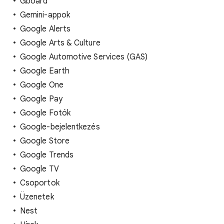
Gboard
Gemini-appok
Google Alerts
Google Arts & Culture
Google Automotive Services (GAS)
Google Earth
Google One
Google Pay
Google Fotók
Google-bejelentkezés
Google Store
Google Trends
Google TV
Csoportok
Üzenetek
Nest