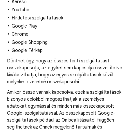
Kereső
YouTube
Hirdetési szolgáltatások
Google Play
Chrome
Google Shopping
Google Térkép
Dönthet úgy, hogy az összes fenti szolgáltatást
összekapcsolja, az egyiket sem kapcsolja össze, illetve
kiválaszthatja, hogy az egyes szolgáltatások közül
melyeket szeretné összekapcsolni.
Amikor össze vannak kapcsolva, ezek a szolgáltatások
bizonyos célokból megoszthatják a személyes
adatokat egymással és minden más összekapcsolt
Google-szolgáltatással. Az összekapcsolt Google-
szolgáltatások például az Ön beállításaitól függően
segíthetnek az Önnek megjelenő tartalmak és