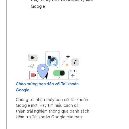
Google
Chào mừng bạn đến với Tài khoản
Google!
Chúng tôi nhận thấy bạn có Tài khoản
Google mới! Hãy tìm hiểu cách cải
thiện trải nghiệm thông qua danh sách
kiểm tra Tài khoản Google của bạn.