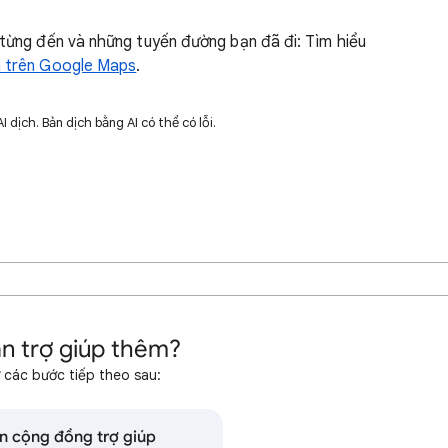
 từng đến và những tuyến đường bạn đã đi: Tìm hiểu
n trên Google Maps
.
dịch. Bản dịch bằng AI có thể có lỗi.
n trợ giúp thêm?
 các bước tiếp theo sau:
n cộng đồng trợ giúp