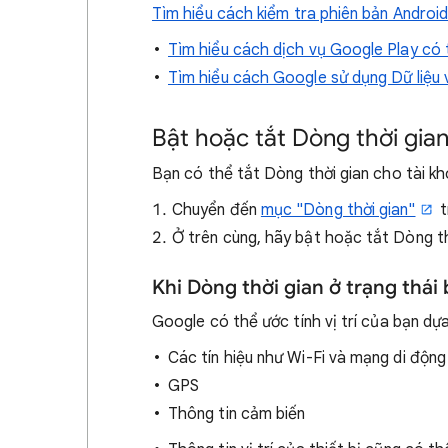
Tìm hiểu cách kiểm tra phiên bản Androi
Tìm hiểu cách dịch vụ Google Play có t
Tìm hiểu cách Google sử dụng Dữ liệu 
Bật hoặc tắt Dòng thời gia
Bạn có thể tắt Dòng thời gian cho tài kh
Chuyển đến
mục "Dòng thời gian"
t
Ở trên cùng, hãy bật hoặc tắt Dòng th
Khi Dòng thời gian ở trạng thái 
Google có thể ước tính vị trí của bạn dựa
Các tín hiệu như Wi-Fi và mạng di động
GPS
Thông tin cảm biến