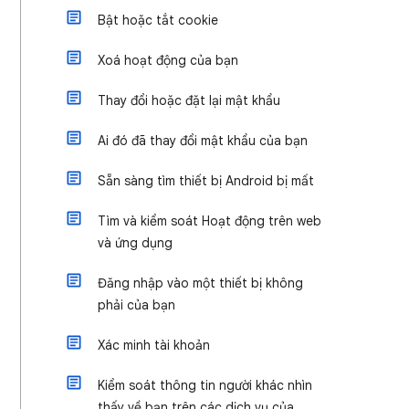
Bật hoặc tắt cookie
Xoá hoạt động của bạn
Thay đổi hoặc đặt lại mật khẩu
Ai đó đã thay đổi mật khẩu của bạn
Sẵn sàng tìm thiết bị Android bị mất
Tìm và kiểm soát Hoạt động trên web
và ứng dụng
Đăng nhập vào một thiết bị không
phải của bạn
Xác minh tài khoản
Kiểm soát thông tin người khác nhìn
thấy về bạn trên các dịch vụ của