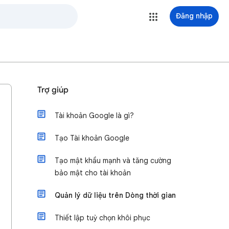
Đăng nhập
Trợ giúp
Tài khoản Google là gì?
Tạo Tài khoản Google
Tạo mật khẩu mạnh và tăng cường
bảo mật cho tài khoản
Quản lý dữ liệu trên Dòng thời gian
Thiết lập tuỳ chọn khôi phục