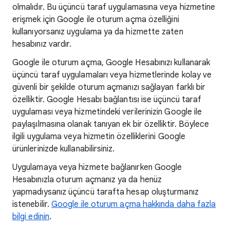
olmalıdır. Bu üçüncü taraf uygulamasına veya hizmetine
erişmek için Google ile oturum açma özelliğini
kullanıyorsanız uygulama ya da hizmette zaten
hesabınız vardır.
Google ile oturum açma, Google Hesabınızı kullanarak
üçüncü taraf uygulamaları veya hizmetlerinde kolay ve
güvenli bir şekilde oturum açmanızı sağlayan farklı bir
özelliktir. Google Hesabı bağlantısı ise üçüncü taraf
uygulaması veya hizmetindeki verilerinizin Google ile
paylaşılmasına olanak tanıyan ek bir özelliktir. Böylece
ilgili uygulama veya hizmetin özelliklerini Google
ürünlerinizde kullanabilirsiniz.
Uygulamaya veya hizmete bağlanırken Google
Hesabınızla oturum açmanız ya da henüz
yapmadıysanız üçüncü tarafta hesap oluşturmanız
istenebilir.
Google ile oturum açma hakkında daha fazla
bilgi edinin
.