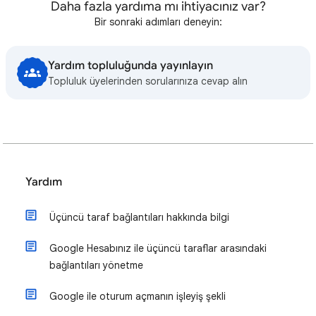
Daha fazla yardıma mı ihtiyacınız var?
Bir sonraki adımları deneyin:
Yardım topluluğunda yayınlayın
Topluluk üyelerinden sorularınıza cevap alın
Yardım
Üçüncü taraf bağlantıları hakkında bilgi
Google Hesabınız ile üçüncü taraflar arasındaki
bağlantıları yönetme
Google ile oturum açmanın işleyiş şekli