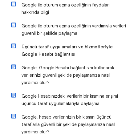
Google ile oturum açma özelliğinin faydaları
hakkında bilgi
Google ile oturum açma özelliğinin yardımıyla verileri
güvenli bir şekilde paylaşma
Üçüncü taraf uygulamaları ve hizmetleriyle
Google Hesabı bağlantısı
Google, Google Hesabı bağlantısını kullanarak
verilerinizi güvenli şekilde paylaşmanıza nasıl
yardımcı olur?
Google Hesabınızdaki verilerin bir kısmına erişimi
üçüncü taraf uygulamalarıyla paylaşma
Google, hesap verilerinizin bir kısmını üçüncü
taraflarla güvenli bir şekilde paylaşmanıza nasıl
yardımcı olur?