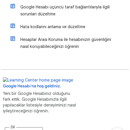
Google Hesabı üçüncü taraf bağlantılarıyla ilgili
sorunları düzeltme
Hata kodlarını anlama ve düzeltme
Hesaplar Arası Koruma ile hesabınızın güvenliğini
nasıl koruyabileceğinizi öğrenin
Google Hesabı'na hoş geldiniz.
Yeni bir Google Hesabınız olduğunu
fark ettik. Google Hesabınızla ilgili
yapılacaklar listesiyle deneyiminizi nasıl
iyileştireceğinizi öğrenin.
Dil