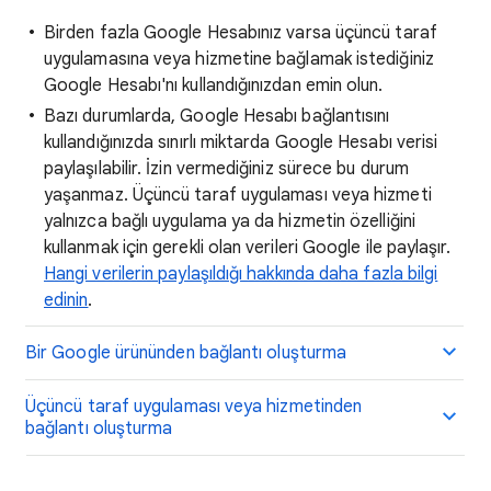
Birden fazla Google Hesabınız varsa üçüncü taraf
uygulamasına veya hizmetine bağlamak istediğiniz
Google Hesabı'nı kullandığınızdan emin olun.
Bazı durumlarda, Google Hesabı bağlantısını
kullandığınızda sınırlı miktarda Google Hesabı verisi
paylaşılabilir. İzin vermediğiniz sürece bu durum
yaşanmaz. Üçüncü taraf uygulaması veya hizmeti
yalnızca bağlı uygulama ya da hizmetin özelliğini
kullanmak için gerekli olan verileri Google ile paylaşır.
Hangi verilerin paylaşıldığı hakkında daha fazla bilgi
edinin
.
Bir Google ürününden bağlantı oluşturma
Üçüncü taraf uygulaması veya hizmetinden
bağlantı oluşturma