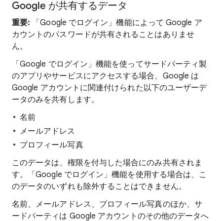
Google が共有するデータ
重要:
「Google でログイン」機能によって Google ア
カウントのパスワードが共有されることはありませ
ん。
「Google でログイン」機能を使ってサードパーティ製
のアプリやサービスにアクセスする場合、Google は
Google アカウントに関連付けられた以下のユーザーデ
ータのみを共有します。
名前
メールアドレス
プロフィール写真
このデータは、権限を付与した場合にのみ共有されま
す。「Google でログイン」機能を使用する場合は、こ
のデータのいずれも除外することはできません。
名前、メールアドレス、プロフィール写真のほか、サ
ードパーティは Google アカウントのその他のデータへ