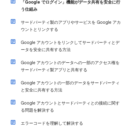
「Google でログイン」機能がデータ共有を安全に行
う仕組み
サードパーティ製のアプリやサービスを Google アカ
ウントとリンクする
Google アカウントをリンクしてサードパーティとデ
ータを安全に共有する方法
Google アカウントのデータへの一部のアクセス権を
サードパーティ製アプリと共有する
Google アカウントの一部のデータをサードパーティ
と安全に共有する方法
Google アカウントとサードパーティとの接続に関す
る問題を解決する
エラーコードを理解して解決する