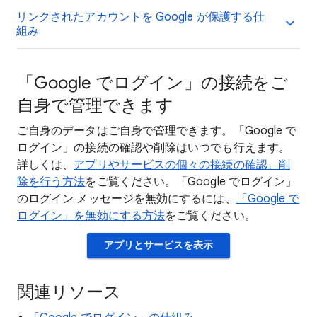
リンクされたアカウントを Google が保護する仕
組み
「Google でログイン」の接続をご
自身で管理できます
ご自身のデータはご自身で管理できます。「Google で
ログイン」の接続の確認や削除はいつでも行えます。
詳しくは、
アプリやサービスの個々の接続の確認、削
除を行う方法
をご覧ください。「Google でログイン」
のログイン メッセージを無効にするには、
「Google で
ログイン」を無効にする方法
をご覧ください。
アプリとサービスを表示
関連リソース