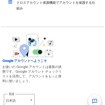
クロスアカウント保護機能でアカウントを保護する仕
組み
Google アカウントへようこそ
お使いの Google アカウントは最新の状
態です。Google アカウント チェックリ
ストを活用して、アカウントをもっと便
利に使いましょう。
言語
日本語‎