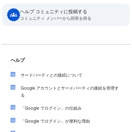
ヘルプ コミュニティに投稿する
コミュニティ メンバーから回答を得る
ヘルプ
サードパーティとの接続について
Google アカウントとサードパーティの接続を管理す
る
「Google でログイン」の仕組み
「Google でログイン」が便利な理由