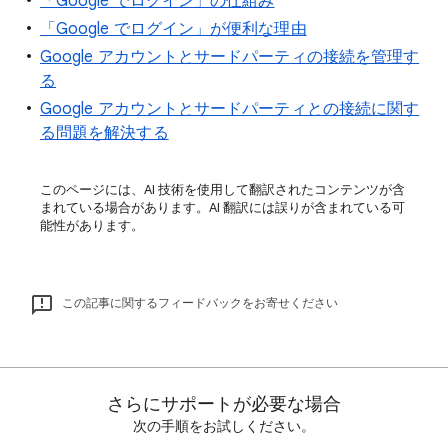
「Google でログイン」の仕組み
「Google でログイン」が便利な理由
Google アカウントとサードパーティの接続を管理す
る
Google アカウントとサードパーティとの接続に関す
る問題を解決する
このページには、AI 技術を使用して翻訳されたコンテンツが含
まれている場合があります。AI 翻訳には誤りが含まれている可
能性があります。
この記事に関するフィードバックをお寄せください
さらにサポートが必要な場合
次の手順をお試しください。