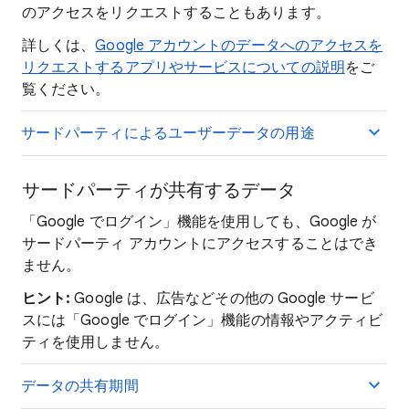
のアクセスをリクエストすることもあります。
詳しくは、
Google アカウントのデータへのアクセスを
リクエストするアプリやサービスについての説明
をご
覧ください。
サードパーティによるユーザーデータの用途
サードパーティが共有するデータ
「Google でログイン」機能を使用しても、Google が
サードパーティ アカウントにアクセスすることはでき
ません。
ヒント:
Google は、広告などその他の Google サービ
スには「Google でログイン」機能の情報やアクティビ
ティを使用しません。
データの共有期間