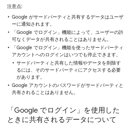
注意点:
Google がサードパーティと共有するデータはユーザ
ーに通知されます。
「Google でログイン」機能によって、ユーザーの許
可なくデータが共有されることはありません。
「Google でログイン」機能を使ったサードパーティ
アカウントへのログインはいつでも停止できます。
サードパーティと共有した情報やデータを削除す
るには、そのサードパーティにアクセスする必要
があります。
Google アカウントのパスワードがサードパーティと
共有されることはありません。
「Google でログイン」を使用した
ときに共有されるデータについて