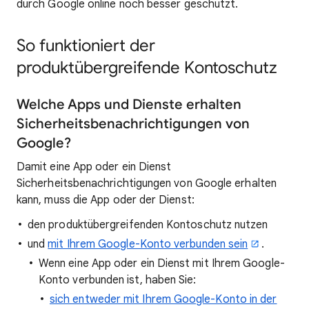
durch Google online noch besser geschützt.
So funktioniert der
produktübergreifende Kontoschutz
Welche Apps und Dienste erhalten
Sicherheitsbenachrichtigungen von
Google?
Damit eine App oder ein Dienst
Sicherheitsbenachrichtigungen von Google erhalten
kann, muss die App oder der Dienst:
den produktübergreifenden Kontoschutz nutzen
und
mit Ihrem Google-Konto verbunden sein
.
Wenn eine App oder ein Dienst mit Ihrem Google-
Konto verbunden ist, haben Sie:
sich entweder mit Ihrem Google-Konto in der