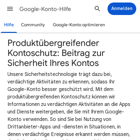
Google-Konto-Hilfe
Anmelden
Hilfe
Community
Google-Konto optimieren
Produktübergreifender
Kontoschutz: Beitrag zur
Sicherheit Ihres Kontos
Unsere Sicherheitstechnologie trägt dazu bei,
verdächtige Aktivitäten zu erkennen, sodass Ihr
Google-Konto besser geschützt wird. Mit dem
produktübergreifenden Kontoschutz können wir
Informationen zu verdächtigen Aktivitäten an die Apps
und Dienste weitergeben, die Sie mit Ihrem Google-
Konto verwenden. So sind Sie bei Nutzung von
Drittanbieter-Apps und -diensten in Situationen, in
denen verdächtige Ereignisse erkannt werden müssen,