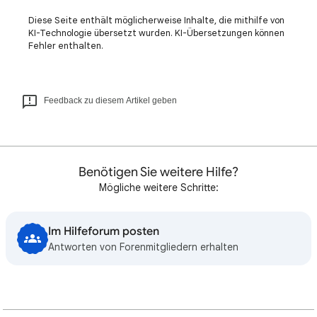
Diese Seite enthält möglicherweise Inhalte, die mithilfe von
KI-Technologie übersetzt wurden. KI-Übersetzungen können
Fehler enthalten.
Feedback zu diesem Artikel geben
Benötigen Sie weitere Hilfe?
Mögliche weitere Schritte:
Im Hilfeforum posten
Antworten von Forenmitgliedern erhalten