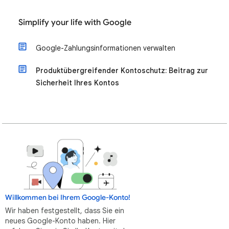
Simplify your life with Google
Google-Zahlungsinformationen verwalten
Produktübergreifender Kontoschutz: Beitrag zur
Sicherheit Ihres Kontos
Willkommen bei Ihrem Google-Konto!
Wir haben festgestellt, dass Sie ein
neues Google-Konto haben. Hier