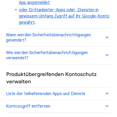
App angemeldet
oder Drittanbieter-Apps oder ‑Diensten in
gewissem Umfang Zugriff auf Ihr Google-Konto
gewährt
.
Wann werden Sicherheitsbenachrichtigungen
gesendet?
Wie werden Sicherheitsbenachrichtigungen
verwendet?
Produktübergreifenden Kontoschutz
verwalten
Liste der teilnehmenden Apps und Dienste
Kontozugriff entfernen