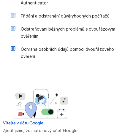
Authenticator
Přidání a odstranění důvěryhodných počítačů
Odstraňování běžných problémů s dvoufázovým
ověřením
Ochrana osobních údajů pomocí dvoufázového
ověření
Vítejte v účtu Google!
Zjistili jsme, že máte nový účet Google.