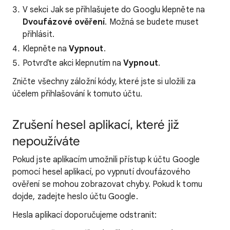
V sekci Jak se přihlašujete do Googlu klepněte na
Dvoufázové ověření
. Možná se budete muset
přihlásit.
Klepněte na
Vypnout
.
Potvrďte akci klepnutím na
Vypnout
.
Zničte všechny záložní kódy, které jste si uložili za
účelem přihlašování k tomuto účtu.
Zrušení hesel aplikací, které již
nepoužíváte
Pokud jste aplikacím umožnili přístup k účtu Google
pomocí hesel aplikací, po vypnutí dvoufázového
ověření se mohou zobrazovat chyby. Pokud k tomu
dojde, zadejte heslo účtu Google.
Hesla aplikací doporučujeme odstranit: